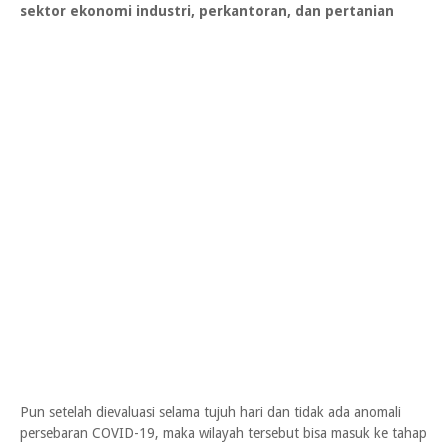
sektor ekonomi industri, perkantoran, dan pertanian
Pun setelah dievaluasi selama tujuh hari dan tidak ada anomali
persebaran COVID-19, maka wilayah tersebut bisa masuk ke tahap