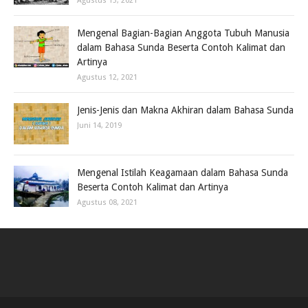
Agustus 13, 2021
Mengenal Bagian-Bagian Anggota Tubuh Manusia
dalam Bahasa Sunda Beserta Contoh Kalimat dan
Artinya
Agustus 12, 2021
Jenis-Jenis dan Makna Akhiran dalam Bahasa Sunda
Juni 14, 2019
Mengenal Istilah Keagamaan dalam Bahasa Sunda
Beserta Contoh Kalimat dan Artinya
Agustus 08, 2021