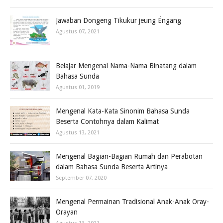
Jawaban Dongeng Tikukur jeung Éngang
Agustus 07, 2021
Belajar Mengenal Nama-Nama Binatang dalam
Bahasa Sunda
Agustus 01, 2019
Mengenal Kata-Kata Sinonim Bahasa Sunda
Beserta Contohnya dalam Kalimat
Agustus 13, 2021
Mengenal Bagian-Bagian Rumah dan Perabotan
dalam Bahasa Sunda Beserta Artinya
September 07, 2020
Mengenal Permainan Tradisional Anak-Anak Oray-
Orayan