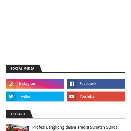
SOCIAL MEDIA
TERBARU
Profesi Bengkong dalam Tradisi Sunatan Sunda