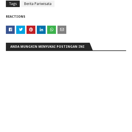
Tags
Berita Pariwisata
REACTIONS
ANDA MUNGKIN MENYUKAI POSTINGAN INI