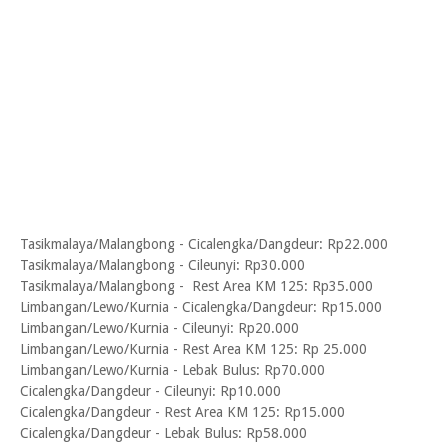
Tasikmalaya/Malangbong - Cicalengka/Dangdeur: Rp22.000
Tasikmalaya/Malangbong - Cileunyi: Rp30.000
Tasikmalaya/Malangbong - Rest Area KM 125: Rp35.000
Limbangan/Lewo/Kurnia - Cicalengka/Dangdeur: Rp15.000
Limbangan/Lewo/Kurnia - Cileunyi: Rp20.000
Limbangan/Lewo/Kurnia - Rest Area KM 125: Rp 25.000
Limbangan/Lewo/Kurnia - Lebak Bulus: Rp70.000
Cicalengka/Dangdeur - Cileunyi: Rp10.000
Cicalengka/Dangdeur - Rest Area KM 125: Rp15.000
Cicalengka/Dangdeur - Lebak Bulus: Rp58.000