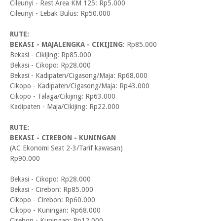
Cileunyi - Rest Area KM 125: Rp5.000
Cileunyi - Lebak Bulus: Rp50.000
RUTE:
BEKASI - MAJALENGKA - CIKIJING
: Rp85.000
Bekasi - Cikijing: Rp85.000
Bekasi - Cikopo: Rp28.000
Bekasi - Kadipaten/Cigasong/Maja: Rp68.000
Cikopo - Kadipaten/Cigasong/Maja: Rp43.000
Cikopo - Talaga/Cikijing: Rp63.000
Kadipaten - Maja/Cikijing: Rp22.000
RUTE:
BEKASI - CIREBON - KUNINGAN
(AC Ekonomi Seat 2-3/Tarif kawasan)
Rp90.000
Bekasi - Cikopo: Rp28.000
Bekasi - Cirebon: Rp85.000
Cikopo - Cirebon: Rp60.000
Cikopo - Kuningan: Rp68.000
Cirebon - Kuningan: Rp12.000