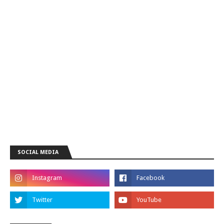
SOCIAL MEDIA