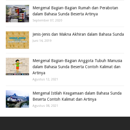
Mengenal Bagian-Bagian Rumah dan Perabotan
dalam Bahasa Sunda Beserta Artinya
September 07, 2020
Jenis-Jenis dan Makna Akhiran dalam Bahasa Sunda
Juni 14, 2019
Mengenal Bagian-Bagian Anggota Tubuh Manusia
dalam Bahasa Sunda Beserta Contoh Kalimat dan
Artinya
Agustus 12, 2021
Mengenal Istilah Keagamaan dalam Bahasa Sunda
Beserta Contoh Kalimat dan Artinya
Agustus 08, 2021