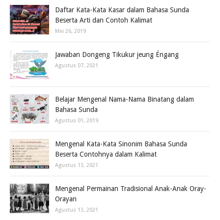
Daftar Kata-Kata Kasar dalam Bahasa Sunda
Beserta Arti dan Contoh Kalimat
Mei 26, 2019
Jawaban Dongeng Tikukur jeung Éngang
Agustus 07, 2021
Belajar Mengenal Nama-Nama Binatang dalam
Bahasa Sunda
Agustus 01, 2019
Mengenal Kata-Kata Sinonim Bahasa Sunda
Beserta Contohnya dalam Kalimat
Agustus 13, 2021
Mengenal Permainan Tradisional Anak-Anak Oray-
Orayan
Agustus 13, 2021