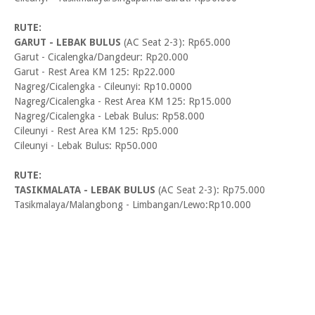
RUTE:
GARUT - LEBAK BULUS
(AC Seat 2-3): Rp65.000
Garut - Cicalengka/Dangdeur: Rp20.000
Garut - Rest Area KM 125: Rp22.000
Nagreg/Cicalengka - Cileunyi: Rp10.0000
Nagreg/Cicalengka - Rest Area KM 125: Rp15.000
Nagreg/Cicalengka - Lebak Bulus: Rp58.000
Cileunyi - Rest Area KM 125: Rp5.000
Cileunyi - Lebak Bulus: Rp50.000
RUTE:
TASIKMALATA - LEBAK BULUS
(AC Seat 2-3): Rp75.000
Tasikmalaya/Malangbong - Limbangan/Lewo:Rp10.000