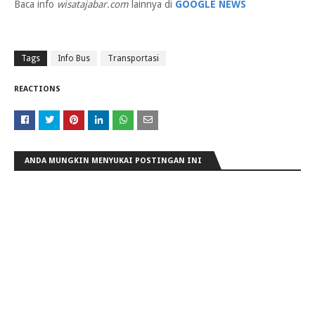
Baca info
wisatajabar.com
lainnya di
GOOGLE NEWS
Tags
Info Bus
Transportasi
REACTIONS
ANDA MUNGKIN MENYUKAI POSTINGAN INI