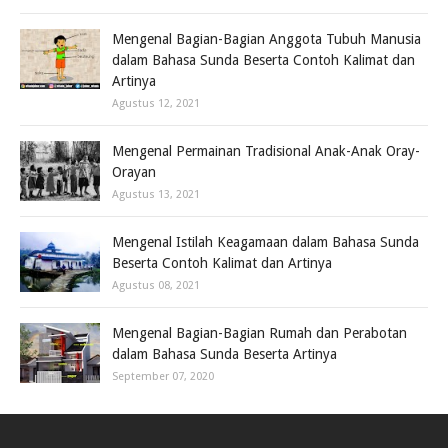
Mengenal Bagian-Bagian Anggota Tubuh Manusia
dalam Bahasa Sunda Beserta Contoh Kalimat dan
Artinya
Agustus 12, 2021
Mengenal Permainan Tradisional Anak-Anak Oray-
Orayan
Agustus 13, 2021
Mengenal Istilah Keagamaan dalam Bahasa Sunda
Beserta Contoh Kalimat dan Artinya
Agustus 08, 2021
Mengenal Bagian-Bagian Rumah dan Perabotan
dalam Bahasa Sunda Beserta Artinya
September 07, 2020