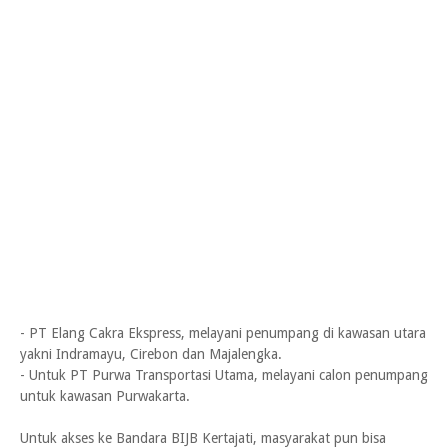
- PT Elang Cakra Ekspress, melayani penumpang di kawasan utara
yakni Indramayu, Cirebon dan Majalengka.
- Untuk PT Purwa Transportasi Utama, melayani calon penumpang
untuk kawasan Purwakarta.
Untuk akses ke Bandara BIJB Kertajati, masyarakat pun bisa