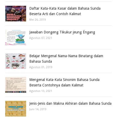
Daftar Kata-Kata Kasar dalam Bahasa Sunda
Beserta Arti dan Contoh Kalimat
Mei 26, 2019
Jawaban Dongeng Tikukur jeung Éngang
Agustus 07, 2021
Belajar Mengenal Nama-Nama Binatang dalam
Bahasa Sunda
Agustus 01, 2019
Mengenal Kata-Kata Sinonim Bahasa Sunda
Beserta Contohnya dalam Kalimat
Agustus 13, 2021
Jenis-Jenis dan Makna Akhiran dalam Bahasa Sunda
Juni 14, 2019