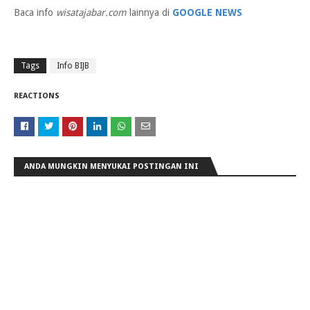
Baca info
wisatajabar.com
lainnya di
GOOGLE NEWS
Tags
Info BIJB
REACTIONS
ANDA MUNGKIN MENYUKAI POSTINGAN INI