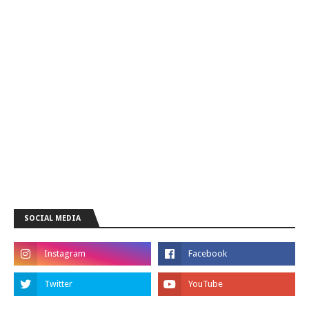
SOCIAL MEDIA