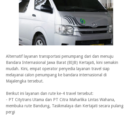
Alternatif layanan transportasi penumpang dari dan menuju
Bandara Internasional Jawa Barat (BIJB) Kertajati, kini semakin
mudah. Kini, empat operator penyedia layanan travel siap
melayanai calon penumpang ke bandara internasional di
Majalengka tersebut.
Berikut ini layanan dan rute ke-4 travel tersebut:
- PT Citytrans Utama dan PT Citra Maharlika Lintas Wahana,
membuka rute Bandung, Tasikmalaya dan Kertajati secara pulang
pergi