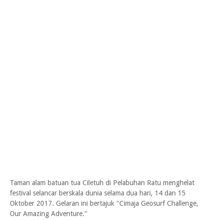
Taman alam batuan tua Ciletuh di Pelabuhan Ratu menghelat
festival selancar berskala dunia selama dua hari, 14 dan 15
Oktober 2017. Gelaran ini bertajuk "Cimaja Geosurf Challenge,
Our Amazing Adventure."