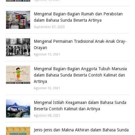
Mengenal Bagian-Bagian Rumah dan Perabotan
dalam Bahasa Sunda Beserta Artinya
September 07, 2020
Mengenal Permainan Tradisional Anak-Anak Oray-
Orayan
Agustus 13, 2021
Mengenal Bagian-Bagian Anggota Tubuh Manusia
dalam Bahasa Sunda Beserta Contoh Kalimat dan
Artinya
Agustus 12, 2021
Mengenal Istilah Keagamaan dalam Bahasa Sunda
Beserta Contoh Kalimat dan Artinya
Agustus 08, 2021
Jenis-Jenis dan Makna Akhiran dalam Bahasa Sunda