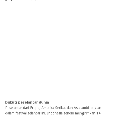
Diikuti peselancar dunia
Peselancar dari Eropa, Amerika Serika, dan Asia ambil bagian
dalam festival selancar ini. Indonesia sendiri mengirimkan 14