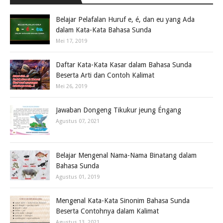
Belajar Pelafalan Huruf e, é, dan eu yang Ada
dalam Kata-Kata Bahasa Sunda
Mei 17, 2019
Daftar Kata-Kata Kasar dalam Bahasa Sunda
Beserta Arti dan Contoh Kalimat
Mei 26, 2019
Jawaban Dongeng Tikukur jeung Éngang
Agustus 07, 2021
Belajar Mengenal Nama-Nama Binatang dalam
Bahasa Sunda
Agustus 01, 2019
Mengenal Kata-Kata Sinonim Bahasa Sunda
Beserta Contohnya dalam Kalimat
Agustus 13, 2021