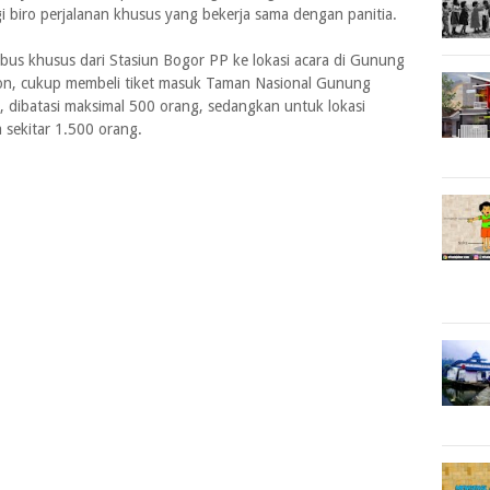
biro perjalanan khusus yang bekerja sama dengan panitia.
us khusus dari Stasiun Bogor PP ke lokasi acara di Gunung
ton, cukup membeli tiket masuk Taman Nasional Gunung
i, dibatasi maksimal 500 orang, sedangkan untuk lokasi
 sekitar 1.500 orang.