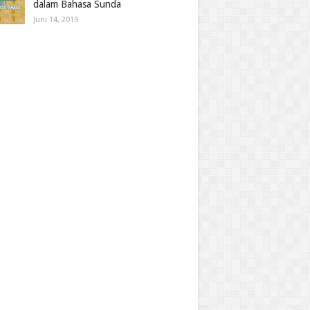
dalam Bahasa Sunda
Juni 14, 2019