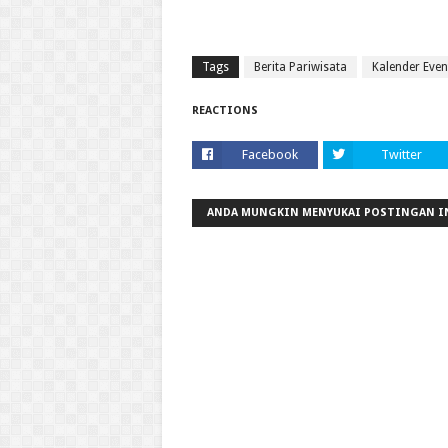
Tags
Berita Pariwisata
Kalender Even
REACTIONS
Facebook
Twitter
ANDA MUNGKIN MENYUKAI POSTINGAN I