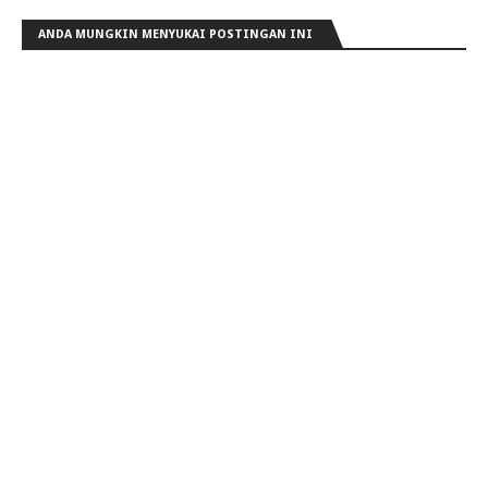
ANDA MUNGKIN MENYUKAI POSTINGAN INI