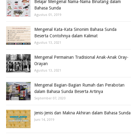
Belajar Mengenal Nama-Nama Binatang dalam
Bahasa Sunda
Agustus 01, 2019
Mengenal Kata-Kata Sinonim Bahasa Sunda
Beserta Contohnya dalam Kalimat
Agustus 13, 2021
Mengenal Permainan Tradisional Anak-Anak Oray-
Orayan
Agustus 13, 2021
Mengenal Bagian-Bagian Rumah dan Perabotan
dalam Bahasa Sunda Beserta Artinya
September 07, 2020
Jenis-Jenis dan Makna Akhiran dalam Bahasa Sunda
Juni 14, 2019