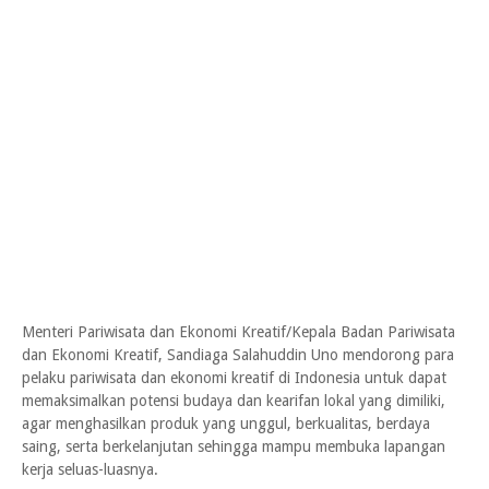
Menteri Pariwisata dan Ekonomi Kreatif/Kepala Badan Pariwisata
dan Ekonomi Kreatif, Sandiaga Salahuddin Uno mendorong para
pelaku pariwisata dan ekonomi kreatif di Indonesia untuk dapat
memaksimalkan potensi budaya dan kearifan lokal yang dimiliki,
agar menghasilkan produk yang unggul, berkualitas, berdaya
saing, serta berkelanjutan sehingga mampu membuka lapangan
kerja seluas-luasnya.