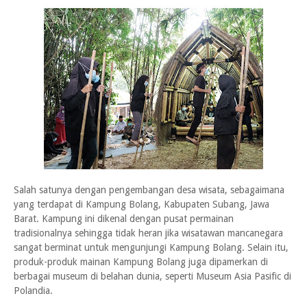
Salah satunya dengan pengembangan desa wisata, sebagaimana
yang terdapat di Kampung Bolang, Kabupaten Subang, Jawa
Barat. Kampung ini dikenal dengan pusat permainan
tradisionalnya sehingga tidak heran jika wisatawan mancanegara
sangat berminat untuk mengunjungi Kampung Bolang. Selain itu,
produk-produk mainan Kampung Bolang juga dipamerkan di
berbagai museum di belahan dunia, seperti Museum Asia Pasific di
Polandia.