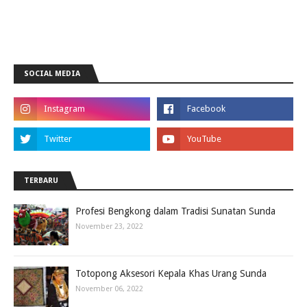
SOCIAL MEDIA
TERBARU
Profesi Bengkong dalam Tradisi Sunatan Sunda
November 23, 2022
Totopong Aksesori Kepala Khas Urang Sunda
November 06, 2022