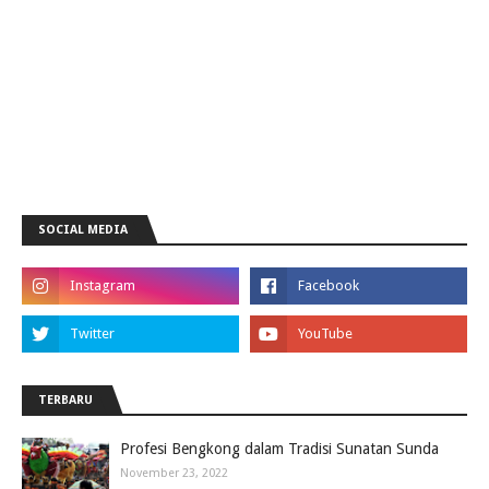
SOCIAL MEDIA
TERBARU
Profesi Bengkong dalam Tradisi Sunatan Sunda
November 23, 2022