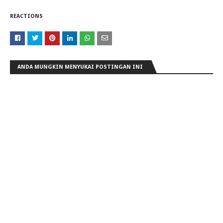
REACTIONS
ANDA MUNGKIN MENYUKAI POSTINGAN INI