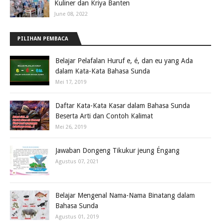
Kuliner dan Kriya Banten
June 08, 2022
PILIHAN PEMBACA
Belajar Pelafalan Huruf e, é, dan eu yang Ada
dalam Kata-Kata Bahasa Sunda
Mei 17, 2019
Daftar Kata-Kata Kasar dalam Bahasa Sunda
Beserta Arti dan Contoh Kalimat
Mei 26, 2019
Jawaban Dongeng Tikukur jeung Éngang
Agustus 07, 2021
Belajar Mengenal Nama-Nama Binatang dalam
Bahasa Sunda
Agustus 01, 2019