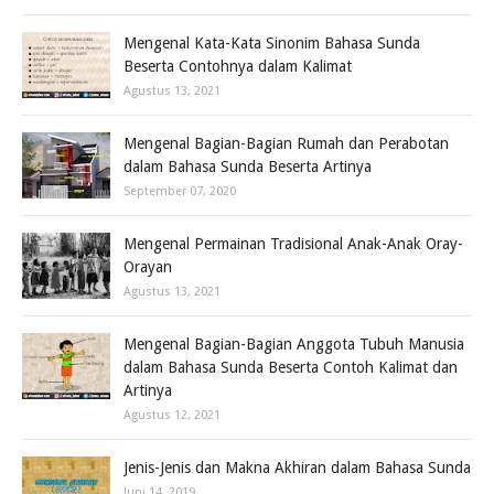
Mengenal Kata-Kata Sinonim Bahasa Sunda
Beserta Contohnya dalam Kalimat
Agustus 13, 2021
Mengenal Bagian-Bagian Rumah dan Perabotan
dalam Bahasa Sunda Beserta Artinya
September 07, 2020
Mengenal Permainan Tradisional Anak-Anak Oray-
Orayan
Agustus 13, 2021
Mengenal Bagian-Bagian Anggota Tubuh Manusia
dalam Bahasa Sunda Beserta Contoh Kalimat dan
Artinya
Agustus 12, 2021
Jenis-Jenis dan Makna Akhiran dalam Bahasa Sunda
Juni 14, 2019