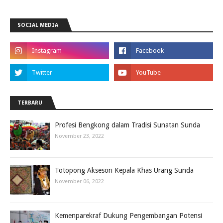
SOCIAL MEDIA
TERBARU
Profesi Bengkong dalam Tradisi Sunatan Sunda
November 23, 2022
Totopong Aksesori Kepala Khas Urang Sunda
November 06, 2022
Kemenparekraf Dukung Pengembangan Potensi