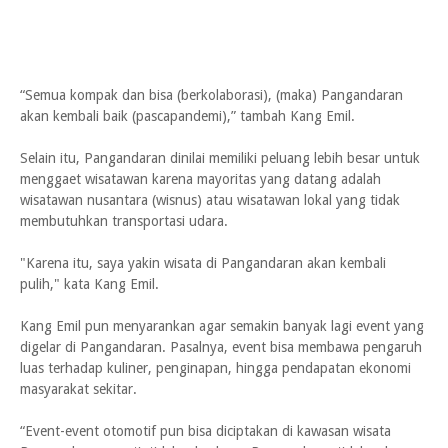
“Semua kompak dan bisa (berkolaborasi), (maka) Pangandaran
akan kembali baik (pascapandemi),” tambah Kang Emil.
Selain itu, Pangandaran dinilai memiliki peluang lebih besar untuk
menggaet wisatawan karena mayoritas yang datang adalah
wisatawan nusantara (wisnus) atau wisatawan lokal yang tidak
membutuhkan transportasi udara.
"Karena itu, saya yakin wisata di Pangandaran akan kembali
pulih," kata Kang Emil.
Kang Emil pun menyarankan agar semakin banyak lagi event yang
digelar di Pangandaran. Pasalnya, event bisa membawa pengaruh
luas terhadap kuliner, penginapan, hingga pendapatan ekonomi
masyarakat sekitar.
“Event-event otomotif pun bisa diciptakan di kawasan wisata