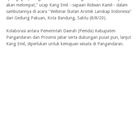
akan melompat," ucap Kang Emil --sapaan Ridwan Kamil-- dalam
sambutannya di acara "Webinar Ikatan Arsitek Lanskap Indonesia"
dari Gedung Pakuan, Kota Bandung, Sabtu (8/8/20).
Kolaborasi antara Pemerintah Daerah (Pemda) Kabupaten
Pangandaran dan Provinsi Jabar serta dukungan pusat pun, lanjut
Kang Emil, diperlukan untuk kemajuan wisata di Pangandaran.