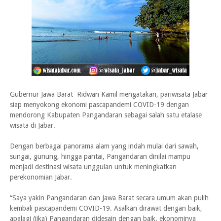
Gubernur Jawa Barat Ridwan Kamil mengatakan, pariwisata Jabar
siap menyokong ekonomi pascapandemi COVID-19 dengan
mendorong Kabupaten Pangandaran sebagai salah satu etalase
wisata di Jabar.
Dengan berbagai panorama alam yang indah mulai dari sawah,
sungai, gunung, hingga pantai, Pangandaran dinilai mampu
menjadi destinasi wisata unggulan untuk meningkatkan
perekonomian Jabar.
“Saya yakin Pangandaran dan Jawa Barat secara umum akan pulih
kembali pascapandemi COVID-19. Asalkan dirawat dengan baik,
apalagi (jika) Pangandaran didesain dengan baik, ekonominya