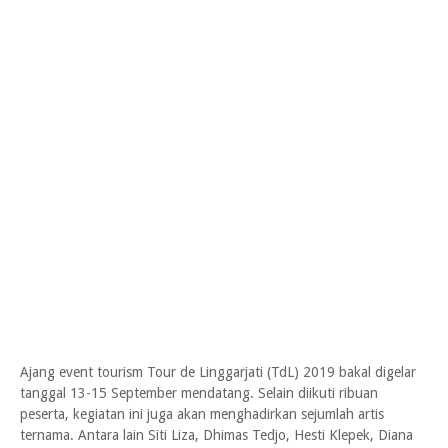
Ajang event tourism Tour de Linggarjati (TdL) 2019 bakal digelar
tanggal 13-15 September mendatang. Selain diikuti ribuan
peserta, kegiatan ini juga akan menghadirkan sejumlah artis
ternama. Antara lain Siti Liza, Dhimas Tedjo, Hesti Klepek, Diana