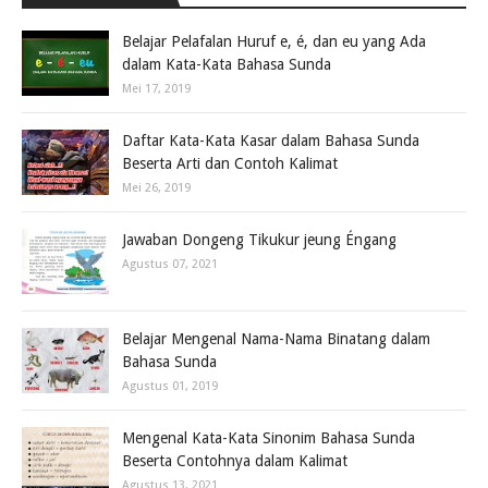
Belajar Pelafalan Huruf e, é, dan eu yang Ada
dalam Kata-Kata Bahasa Sunda
Mei 17, 2019
Daftar Kata-Kata Kasar dalam Bahasa Sunda
Beserta Arti dan Contoh Kalimat
Mei 26, 2019
Jawaban Dongeng Tikukur jeung Éngang
Agustus 07, 2021
Belajar Mengenal Nama-Nama Binatang dalam
Bahasa Sunda
Agustus 01, 2019
Mengenal Kata-Kata Sinonim Bahasa Sunda
Beserta Contohnya dalam Kalimat
Agustus 13, 2021