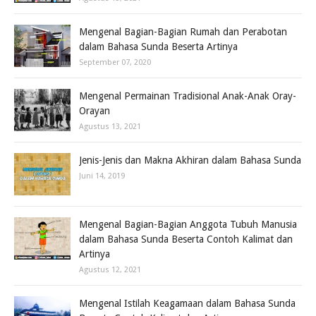
Mengenal Bagian-Bagian Rumah dan Perabotan
dalam Bahasa Sunda Beserta Artinya
September 07, 2020
Mengenal Permainan Tradisional Anak-Anak Oray-
Orayan
Agustus 13, 2021
Jenis-Jenis dan Makna Akhiran dalam Bahasa Sunda
Juni 14, 2019
Mengenal Bagian-Bagian Anggota Tubuh Manusia
dalam Bahasa Sunda Beserta Contoh Kalimat dan
Artinya
Agustus 12, 2021
Mengenal Istilah Keagamaan dalam Bahasa Sunda