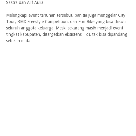
Sastra dan Alif Aulia.
Melengkapi event tahunan tersebut, panitia juga menggelar City
Tour, BMX Freestyle Competition, dan Fun Bike yang bisa diikuti
seluruh anggota keluarga. Meski sekarang masih menjadi event
tingkat kabupaten, ditargetkan eksistensi TdL tak bisa dipandang
sebelah mata.