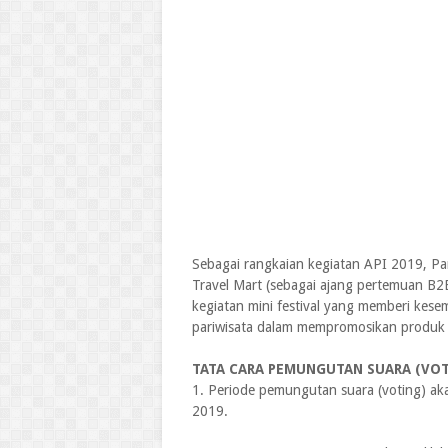
Sebagai rangkaian kegiatan API 2019, Pa
Travel Mart (sebagai ajang pertemuan B2B
kegiatan mini festival yang memberi kes
pariwisata dalam mempromosikan produk 
TATA CARA PEMUNGUTAN SUARA (VO
1. Periode pemungutan suara (voting) ak
2019.