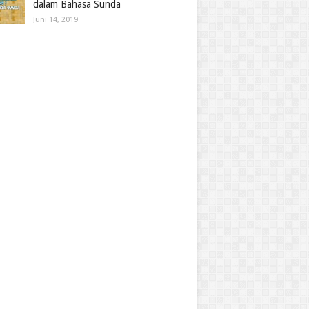
dalam Bahasa Sunda
Juni 14, 2019