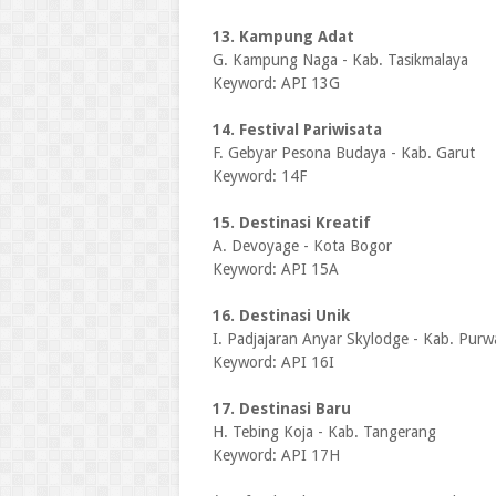
13. Kampung Adat
G. Kampung Naga - Kab. Tasikmalaya
Keyword: API 13G
14. Festival Pariwisata
F. Gebyar Pesona Budaya - Kab. Garut
Keyword: 14F
15. Destinasi Kreatif
A. Devoyage - Kota Bogor
Keyword: API 15A
16. Destinasi Unik
I. Padjajaran Anyar Skylodge - Kab. Purw
Keyword: API 16I
17. Destinasi Baru
H. Tebing Koja - Kab. Tangerang
Keyword: API 17H