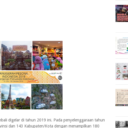
ali digelar di tahun 2019 ini. Pada penyelenggaraan tahun
 Provinsi dan 143 Kabupaten/Kota dengan menampilkan 180