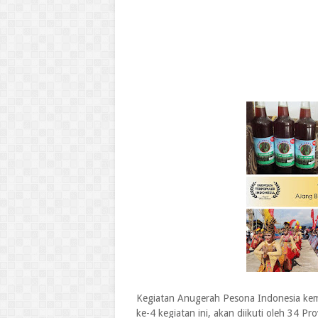
Kegiatan Anugerah Pesona Indonesia kemb
ke-4 kegiatan ini, akan diikuti oleh 34