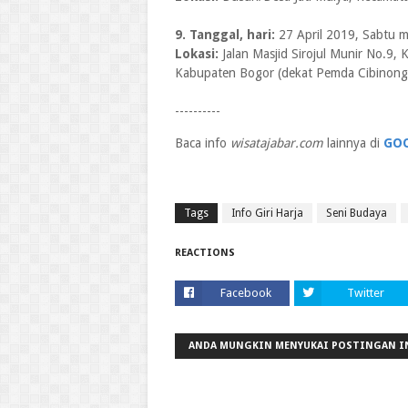
9.
Tanggal, hari:
27 April 2019, Sabtu 
Lokasi:
Jalan Masjid Sirojul Munir No.9
Kabupaten Bogor (dekat Pemda Cibinong
----------
Baca info
wisatajabar.com
lainnya di
GO
Tags
Info Giri Harja
Seni Budaya
REACTIONS
Facebook
Twitter
ANDA MUNGKIN MENYUKAI POSTINGAN I