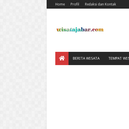
Home
Profil
Redaksi dan Kontak
BERITA WISATA
TEMPAT WI