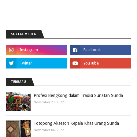
SOCIAL MEDIA
TERBARU
Profesi Bengkong dalam Tradisi Sunatan Sunda
November 23, 2022
Totopong Aksesori Kepala Khas Urang Sunda
November 06, 2022