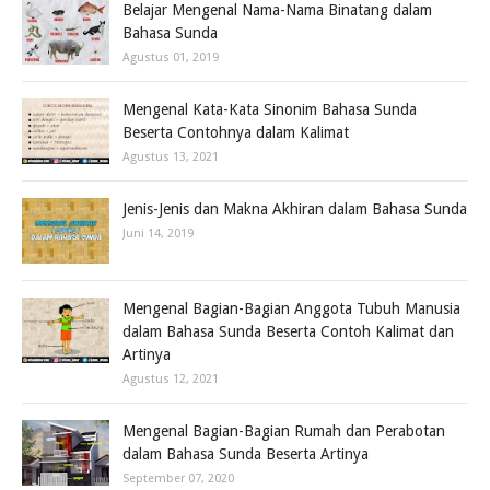
Belajar Mengenal Nama-Nama Binatang dalam
Bahasa Sunda
Agustus 01, 2019
Mengenal Kata-Kata Sinonim Bahasa Sunda
Beserta Contohnya dalam Kalimat
Agustus 13, 2021
Jenis-Jenis dan Makna Akhiran dalam Bahasa Sunda
Juni 14, 2019
Mengenal Bagian-Bagian Anggota Tubuh Manusia
dalam Bahasa Sunda Beserta Contoh Kalimat dan
Artinya
Agustus 12, 2021
Mengenal Bagian-Bagian Rumah dan Perabotan
dalam Bahasa Sunda Beserta Artinya
September 07, 2020