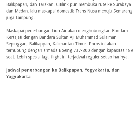
Balikpapan, dan Tarakan. Citilink pun membuka rute ke Surabaya
dan Medan, lalu maskapai domestik Trans Nusa menuju Semarang
juga Lampung.
Maskapai penerbangan Lion Air akan menghubungkan Bandara
Kertajati dengan Bandara Sultan Aji Muhammad Sulaiman
Sepinggan, Balikappan, Kalimantan Timur. Poros ini akan
terhubung dengan armada Boeing 737-800 dengan kapasitas 189
seat. Lebih spesial lagi, flight ini terjadwal reguler setiap harinya.
Jadwal penerbangan ke Balikpapan, Yogyakarta, dan
Yogyakarta