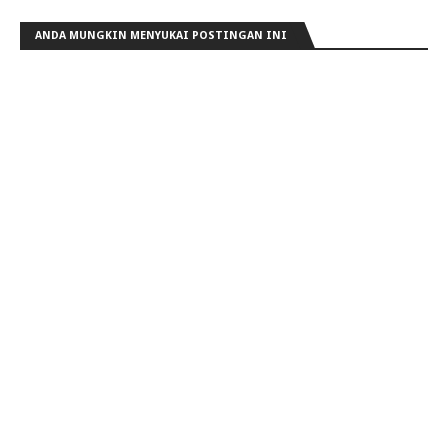
ANDA MUNGKIN MENYUKAI POSTINGAN INI