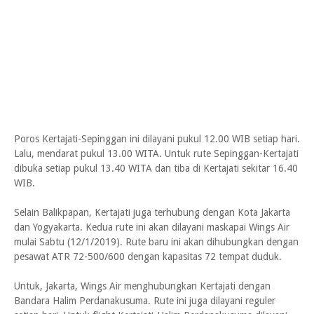
Poros Kertajati-Sepinggan ini dilayani pukul 12.00 WIB setiap hari.
Lalu, mendarat pukul 13.00 WITA. Untuk rute Sepinggan-Kertajati
dibuka setiap pukul 13.40 WITA dan tiba di Kertajati sekitar 16.40
WIB.
Selain Balikpapan, Kertajati juga terhubung dengan Kota Jakarta
dan Yogyakarta. Kedua rute ini akan dilayani maskapai Wings Air
mulai Sabtu (12/1/2019). Rute baru ini akan dihubungkan dengan
pesawat ATR 72-500/600 dengan kapasitas 72 tempat duduk.
Untuk, Jakarta, Wings Air menghubungkan Kertajati dengan
Bandara Halim Perdanakusuma. Rute ini juga dilayani reguler