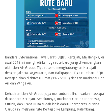
Bandara Internasional Jawa Barat (BIJB), Kertajati, Majalengka, di
awal 2019 ini menghadirkan tiga rute baru yang dikembangkan
oleh Lion Air Group. Tiga rute itu menghubungkan Kertajati
dengan Jakarta, Yogyakarta, dan Balikpapan. Tiga rute baru BIJB
Kertajati akan diaktivasi Jumat (11/2/2019) dengan maskapai Lion
Air dan Wings Air.
Kehadiran Lion Air Group juga menambah pilihan varian maskapai
di Bandara Kertajati. Sebelumnya, maskapai Garuda Indonesia,
Citilink, dan Trans Nusa sudah lebih dahulu beroperasi di sana.
Garuda ini melayani rute Kertajati ke Lampung, Palembang,