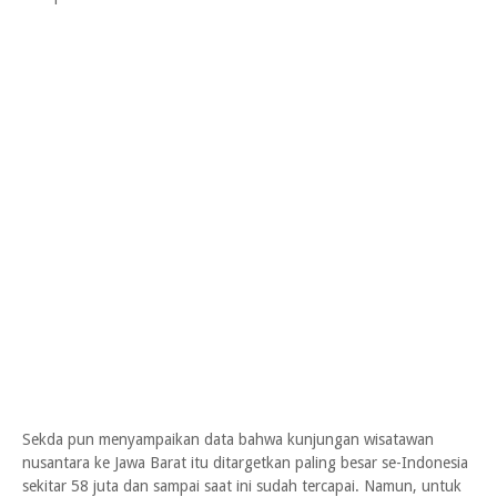
Sekda pun menyampaikan data bahwa kunjungan wisatawan
nusantara ke Jawa Barat itu ditargetkan paling besar se-Indonesia
sekitar 58 juta dan sampai saat ini sudah tercapai. Namun, untuk