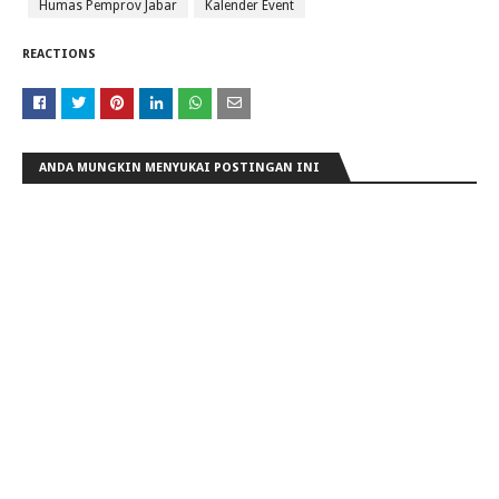
Humas Pemprov Jabar
Kalender Event
REACTIONS
ANDA MUNGKIN MENYUKAI POSTINGAN INI