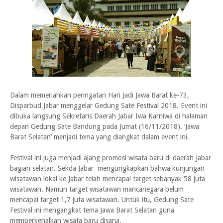
Dalam memeriahkan peringatan Hari Jadi Jawa Barat ke-73,
Disparbud Jabar menggelar Gedung Sate Festival 2018. Event ini
dibuka langsung Sekretaris Daerah Jabar Iwa Karniwa di halaman
depan Gedung Sate Bandung pada Jumat (16/11/2018). ‘Jawa
Barat Selatan’ menjadi tema yang diangkat dalam event ini.
Festival ini juga menjadi ajang promosi wisata baru di daerah Jabar
bagian selatan. Sekda Jabar mengungkapkan bahwa kunjungan
wisatawan lokal ke Jabar telah mencapai target sebanyak 58 juta
wisatawan. Namun target wisatawan mancanegara belum
mencapai target 1,7 juta wisatawan. Untuk itu, Gedung Sate
Festival ini mengangkat tema Jawa Barat Selatan guna
memperkenalkan wisata baru disana.