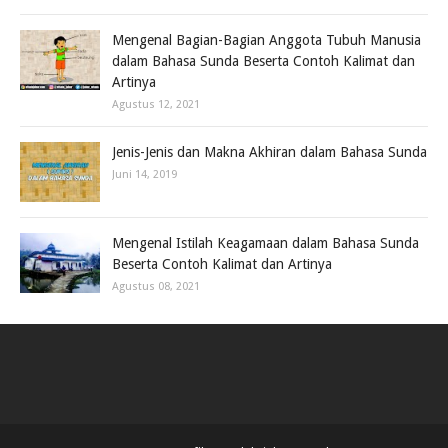
Mengenal Bagian-Bagian Anggota Tubuh Manusia
dalam Bahasa Sunda Beserta Contoh Kalimat dan
Artinya
Agustus 12, 2021
Jenis-Jenis dan Makna Akhiran dalam Bahasa Sunda
Juni 14, 2019
Mengenal Istilah Keagamaan dalam Bahasa Sunda
Beserta Contoh Kalimat dan Artinya
Agustus 08, 2021