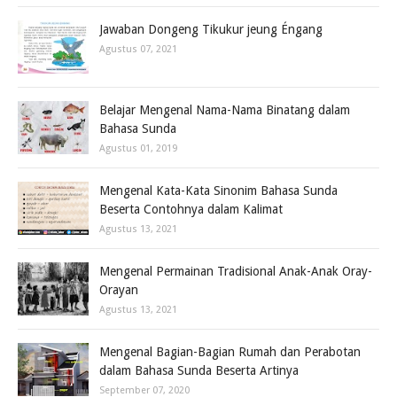
Jawaban Dongeng Tikukur jeung Éngang
Agustus 07, 2021
Belajar Mengenal Nama-Nama Binatang dalam
Bahasa Sunda
Agustus 01, 2019
Mengenal Kata-Kata Sinonim Bahasa Sunda
Beserta Contohnya dalam Kalimat
Agustus 13, 2021
Mengenal Permainan Tradisional Anak-Anak Oray-
Orayan
Agustus 13, 2021
Mengenal Bagian-Bagian Rumah dan Perabotan
dalam Bahasa Sunda Beserta Artinya
September 07, 2020