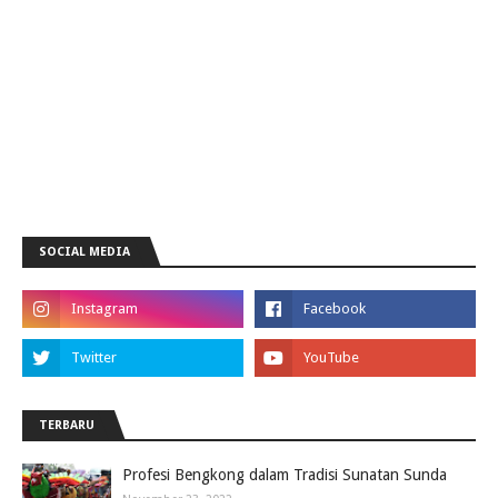
SOCIAL MEDIA
TERBARU
Profesi Bengkong dalam Tradisi Sunatan Sunda