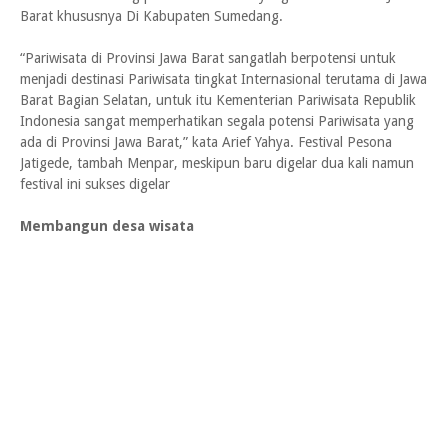
Barat khususnya Di Kabupaten Sumedang.
“Pariwisata di Provinsi Jawa Barat sangatlah berpotensi untuk
menjadi destinasi Pariwisata tingkat Internasional terutama di Jawa
Barat Bagian Selatan, untuk itu Kementerian Pariwisata Republik
Indonesia sangat memperhatikan segala potensi Pariwisata yang
ada di Provinsi Jawa Barat,” kata Arief Yahya. Festival Pesona
Jatigede, tambah Menpar, meskipun baru digelar dua kali namun
festival ini sukses digelar
Membangun desa wisata