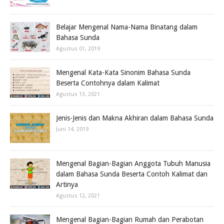
Belajar Mengenal Nama-Nama Binatang dalam
Bahasa Sunda
Agustus 01, 2019
Mengenal Kata-Kata Sinonim Bahasa Sunda
Beserta Contohnya dalam Kalimat
Agustus 13, 2021
Jenis-Jenis dan Makna Akhiran dalam Bahasa Sunda
Juni 14, 2019
Mengenal Bagian-Bagian Anggota Tubuh Manusia
dalam Bahasa Sunda Beserta Contoh Kalimat dan
Artinya
Agustus 12, 2021
Mengenal Bagian-Bagian Rumah dan Perabotan