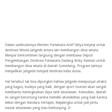
Dalam sambutannya Menteri Pariwisata Arief Yahya berjanji untuk
destinasi Wisata Jatigede antara lain membangun desa wisata.
Menpar berkomitmen langsung dengan membawa Deputi
Pengembangan Destinasi Pariwisata Dadang Rizky Ratman untuk
membangun desa wisata di daerah Sumedang. Program lainnya
menjadikan Jatigede menjadi destinasi kelas dunia.
Hal tersebut tak bisa dipungkiri bahwa Jatigede mempunyai atraksi
yang bagus, budaya yang baik, dengan sport tourism akan sangat
membantu meningkatkan daya tarik wisatawan. Kemudian, daerah
ini sangat beruntung karena memiliki aksesibilitas yang baik karena
dekat dengan Bandara Kertajati, Majalengka untuk jadi pintu
masuk wisatawan yang mau berkunjung. D