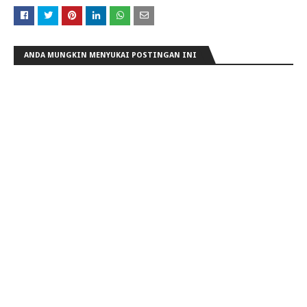
ANDA MUNGKIN MENYUKAI POSTINGAN INI