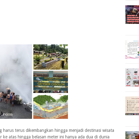
ng harus terus dikembangkan hingga menjadi destinasi wisata
 ke atas hingga belasan meter ini hanya ada dua di dunia