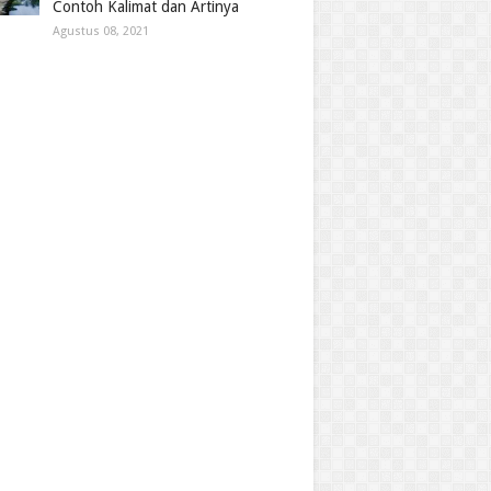
Contoh Kalimat dan Artinya
Agustus 08, 2021