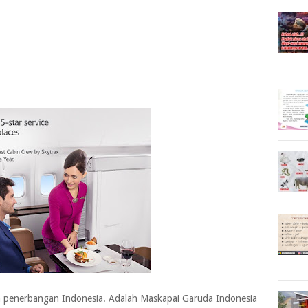
a penerbangan Indonesia. Adalah Maskapai Garuda Indonesia