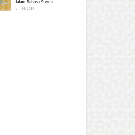
dalam Bahasa Sunda
Juni 14, 2019