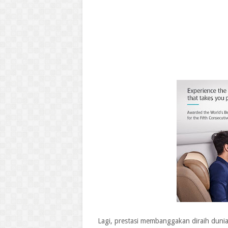
Lagi, prestasi membanggakan diraih duni