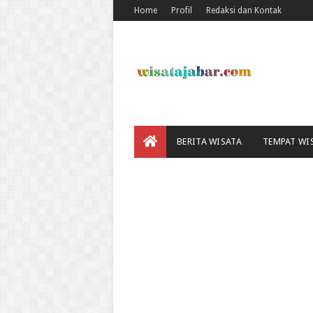
Home
Profil
Redaksi dan Kontak
BERITA WISATA
TEMPAT WI