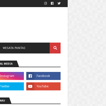
WISATA PANTAI
AL MEDIA
ARU