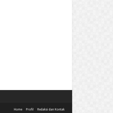
Home
Profil
Redaksi dan Kontak