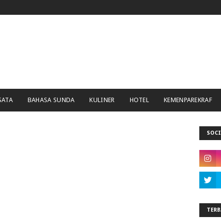
SATA
BAHASA SUNDA
KULINER
HOTEL
KEMENPAREKRAF
SOCI
TERB