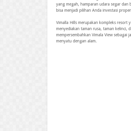
yang megah, hamparan udara segar dan ber
bisa menjadi pilihan Anda investasi proper
Vimalla Hills merupakan kompleks resort 
menyediakan taman rusa, taman kelinci, 
mempersembahkan Vimala View sebagai j
menyatu dengan alam.