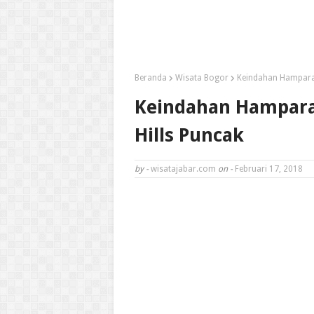
Beranda
Wisata Bogor
Keindahan Hamparan
Keindahan Hampara
Hills Puncak
by -
wisatajabar.com
on -
Februari 17, 2018