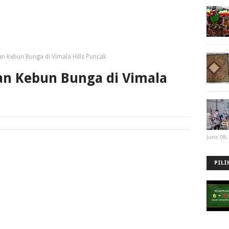
 Kebun Bunga di Vimala Hills Puncak
n Kebun Bunga di Vimala
June 08,
PILI