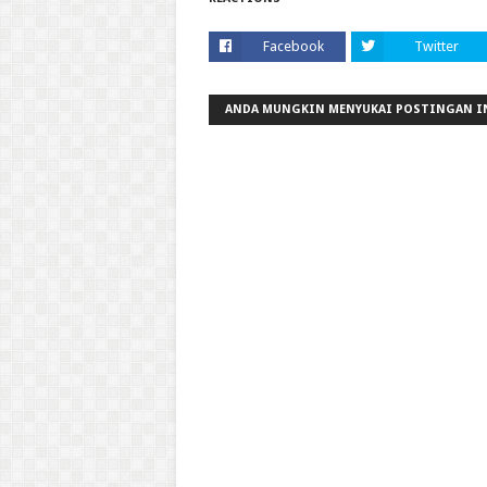
Facebook
Twitter
ANDA MUNGKIN MENYUKAI POSTINGAN I