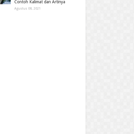
Contoh Kalimat dan Artinya
Agustus 08, 2021