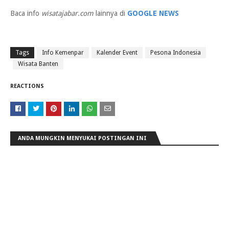
Baca info
wisatajabar.com
lainnya di
GOOGLE NEWS
Tags
Info Kemenpar
Kalender Event
Pesona Indonesia
Wisata Banten
REACTIONS
ANDA MUNGKIN MENYUKAI POSTINGAN INI