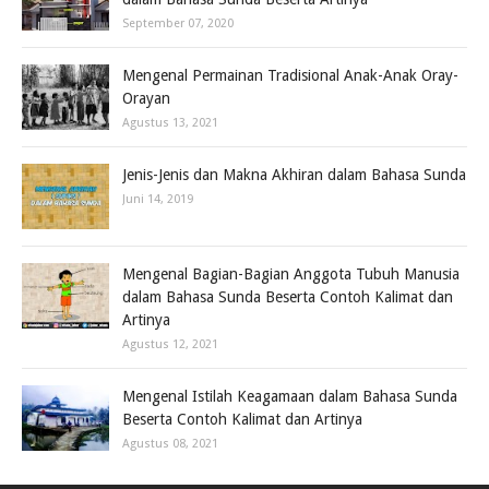
September 07, 2020
Mengenal Permainan Tradisional Anak-Anak Oray-
Orayan
Agustus 13, 2021
Jenis-Jenis dan Makna Akhiran dalam Bahasa Sunda
Juni 14, 2019
Mengenal Bagian-Bagian Anggota Tubuh Manusia
dalam Bahasa Sunda Beserta Contoh Kalimat dan
Artinya
Agustus 12, 2021
Mengenal Istilah Keagamaan dalam Bahasa Sunda
Beserta Contoh Kalimat dan Artinya
Agustus 08, 2021