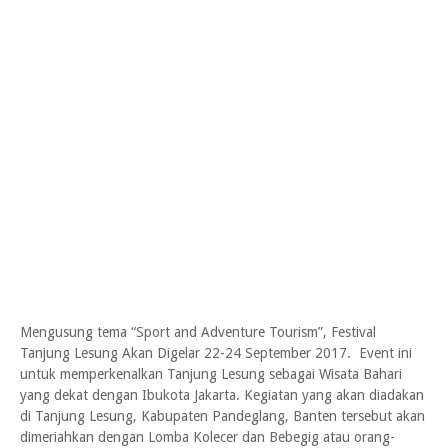
Mengusung tema “Sport and Adventure Tourism”, Festival
Tanjung Lesung Akan Digelar 22-24 September 2017. Event ini
untuk memperkenalkan Tanjung Lesung sebagai Wisata Bahari
yang dekat dengan Ibukota Jakarta. Kegiatan yang akan diadakan
di Tanjung Lesung, Kabupaten Pandeglang, Banten tersebut akan
dimeriahkan dengan Lomba Kolecer dan Bebegig atau orang-