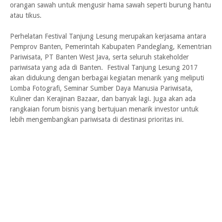
orangan sawah untuk mengusir hama sawah seperti burung hantu
atau tikus.
Perhelatan Festival Tanjung Lesung merupakan kerjasama antara
Pemprov Banten, Pemerintah Kabupaten Pandeglang, Kementrian
Pariwisata, PT Banten West Java, serta seluruh stakeholder
pariwisata yang ada di Banten. Festival Tanjung Lesung 2017
akan didukung dengan berbagai kegiatan menarik yang meliputi
Lomba Fotografi, Seminar Sumber Daya Manusia Pariwisata,
Kuliner dan Kerajinan Bazaar, dan banyak lagi. Juga akan ada
rangkaian forum bisnis yang bertujuan menarik investor untuk
lebih mengembangkan pariwisata di destinasi prioritas ini.