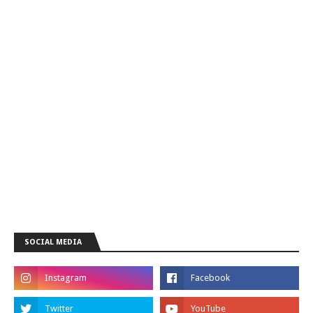
SOCIAL MEDIA