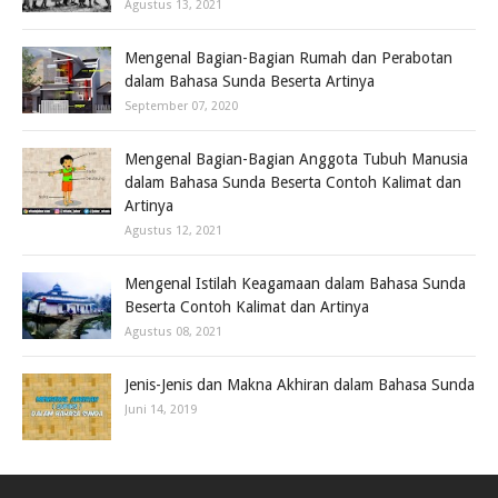
Agustus 13, 2021
Mengenal Bagian-Bagian Rumah dan Perabotan
dalam Bahasa Sunda Beserta Artinya
September 07, 2020
Mengenal Bagian-Bagian Anggota Tubuh Manusia
dalam Bahasa Sunda Beserta Contoh Kalimat dan
Artinya
Agustus 12, 2021
Mengenal Istilah Keagamaan dalam Bahasa Sunda
Beserta Contoh Kalimat dan Artinya
Agustus 08, 2021
Jenis-Jenis dan Makna Akhiran dalam Bahasa Sunda
Juni 14, 2019