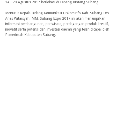
14 - 20 Agustus 2017 berlokasi di Lapang Bintang Subang.
Menurut Kepala Bidang Komunikasi Diskominfo Kab. Subang Drs.
Aries Witarsyah, MM, Subang Expo 2017 ini akan menampilkan
informasi pembangunan, pariwisata, perdagangan produk kreatif,
inovatif serta potensi dan investasi daerah yang telah dicapai oleh
Pemerintah Kabupaten Subang.