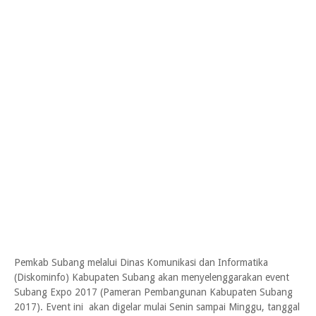
Pemkab Subang melalui Dinas Komunikasi dan Informatika
(Diskominfo) Kabupaten Subang akan menyelenggarakan event
Subang Expo 2017 (Pameran Pembangunan Kabupaten Subang
2017). Event ini akan digelar mulai Senin sampai Minggu, tanggal