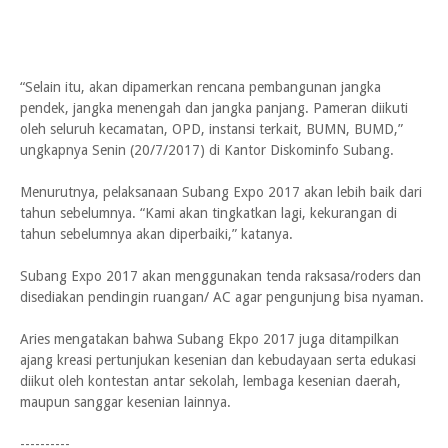
“Selain itu, akan dipamerkan rencana pembangunan jangka
pendek, jangka menengah dan jangka panjang. Pameran diikuti
oleh seluruh kecamatan, OPD, instansi terkait, BUMN, BUMD,”
ungkapnya Senin (20/7/2017) di Kantor Diskominfo Subang.
Menurutnya, pelaksanaan Subang Expo 2017 akan lebih baik dari
tahun sebelumnya. “Kami akan tingkatkan lagi, kekurangan di
tahun sebelumnya akan diperbaiki,” katanya.
Subang Expo 2017 akan menggunakan tenda raksasa/roders dan
disediakan pendingin ruangan/ AC agar pengunjung bisa nyaman.
Aries mengatakan bahwa Subang Ekpo 2017 juga ditampilkan
ajang kreasi pertunjukan kesenian dan kebudayaan serta edukasi
diikut oleh kontestan antar sekolah, lembaga kesenian daerah,
maupun sanggar kesenian lainnya.
----------