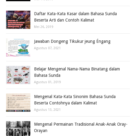
Daftar Kata-Kata Kasar dalam Bahasa Sunda
Beserta Arti dan Contoh Kalimat
Mei 26, 2019
Jawaban Dongeng Tikukur jeung Éngang
Agustus 07, 2021
Belajar Mengenal Nama-Nama Binatang dalam
Bahasa Sunda
Agustus 01, 2019
Mengenal Kata-Kata Sinonim Bahasa Sunda
Beserta Contohnya dalam Kalimat
Agustus 13, 2021
Mengenal Permainan Tradisional Anak-Anak Oray-
Orayan