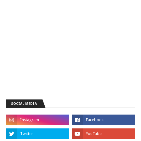
SOCIAL MEDIA