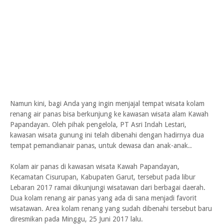
Namun kini, bagi Anda yang ingin menjajal tempat wisata kolam
renang air panas bisa berkunjung ke kawasan wisata alam Kawah
Papandayan. Oleh pihak pengelola, PT Asri Indah Lestari,
kawasan wisata gunung ini telah dibenahi dengan hadirnya dua
tempat pemandianair panas, untuk dewasa dan anak-anak..
Kolam air panas di kawasan wisata Kawah Papandayan,
Kecamatan Cisurupan, Kabupaten Garut, tersebut pada libur
Lebaran 2017 ramai dikunjungi wisatawan dari berbagai daerah.
Dua kolam renang air panas yang ada di sana menjadi favorit
wisatawan. Area kolam renang yang sudah dibenahi tersebut baru
diresmikan pada Minggu, 25 Juni 2017 lalu.