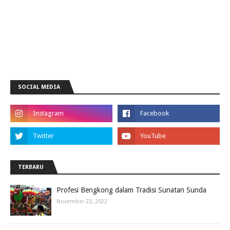
SOCIAL MEDIA
TERBARU
Profesi Bengkong dalam Tradisi Sunatan Sunda
November 23, 2022