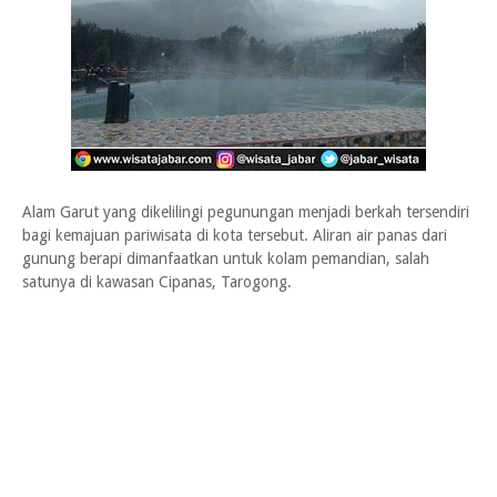
Alam Garut yang dikelilingi pegunungan menjadi berkah tersendiri
bagi kemajuan pariwisata di kota tersebut. Aliran air panas dari
gunung berapi dimanfaatkan untuk kolam pemandian, salah
satunya di kawasan Cipanas, Tarogong.