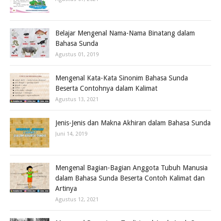
Belajar Mengenal Nama-Nama Binatang dalam
Bahasa Sunda
Agustus 01, 2019
Mengenal Kata-Kata Sinonim Bahasa Sunda
Beserta Contohnya dalam Kalimat
Agustus 13, 2021
Jenis-Jenis dan Makna Akhiran dalam Bahasa Sunda
Juni 14, 2019
Mengenal Bagian-Bagian Anggota Tubuh Manusia
dalam Bahasa Sunda Beserta Contoh Kalimat dan
Artinya
Agustus 12, 2021