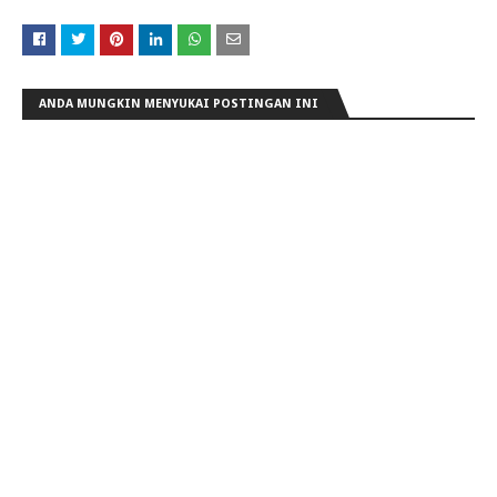
ANDA MUNGKIN MENYUKAI POSTINGAN INI