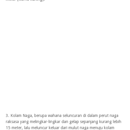
3. Kolam Naga, berupa wahana seluncuran di dalam perut naga
raksasa yang melingkar-lingkar dan gelap sepanjang kurang lebih
15 meter, lalu meluncur keluar dari mulut naga menuju kolam