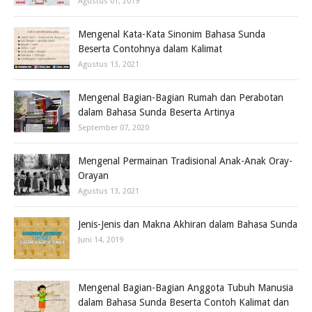
Agustus 01, 2019
Mengenal Kata-Kata Sinonim Bahasa Sunda
Beserta Contohnya dalam Kalimat
Agustus 13, 2021
Mengenal Bagian-Bagian Rumah dan Perabotan
dalam Bahasa Sunda Beserta Artinya
September 07, 2020
Mengenal Permainan Tradisional Anak-Anak Oray-
Orayan
Agustus 13, 2021
Jenis-Jenis dan Makna Akhiran dalam Bahasa Sunda
Juni 14, 2019
Mengenal Bagian-Bagian Anggota Tubuh Manusia
dalam Bahasa Sunda Beserta Contoh Kalimat dan