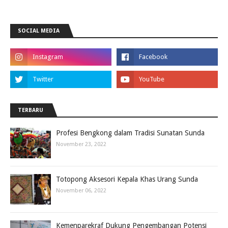
SOCIAL MEDIA
TERBARU
Profesi Bengkong dalam Tradisi Sunatan Sunda
November 23, 2022
Totopong Aksesori Kepala Khas Urang Sunda
November 06, 2022
Kemenparekraf Dukung Pengembangan Potensi