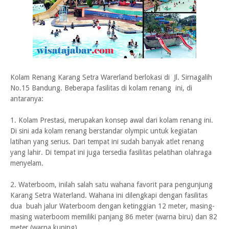
Kolam Renang Karang Setra Warerland berlokasi di Jl. Sirnagalih
No.15 Bandung. Beberapa fasilitas di kolam renang ini, di
antaranya:
1. Kolam Prestasi, merupakan konsep awal dari kolam renang ini.
Di sini ada kolam renang berstandar olympic untuk kegiatan
latihan yang serius. Dari tempat ini sudah banyak atlet renang
yang lahir. Di tempat ini juga tersedia fasilitas pelatihan olahraga
menyelam.
2. Waterboom, inilah salah satu wahana favorit para pengunjung
Karang Setra Waterland. Wahana ini dilengkapi dengan fasilitas
dua buah jalur Waterboom dengan ketinggian 12 meter, masing-
masing waterboom memiliki panjang 86 meter (warna biru) dan 82
meter (warna kuning).