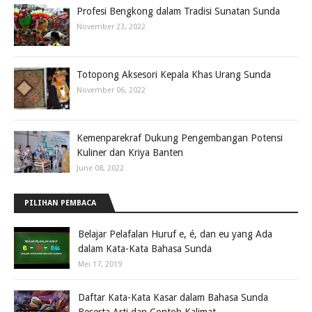
Profesi Bengkong dalam Tradisi Sunatan Sunda
November 23, 2022
Totopong Aksesori Kepala Khas Urang Sunda
November 06, 2022
Kemenparekraf Dukung Pengembangan Potensi
Kuliner dan Kriya Banten
June 08, 2022
PILIHAN PEMBACA
Belajar Pelafalan Huruf e, é, dan eu yang Ada
dalam Kata-Kata Bahasa Sunda
Mei 17, 2019
Daftar Kata-Kata Kasar dalam Bahasa Sunda