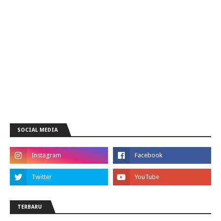
SOCIAL MEDIA
TERBARU