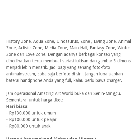
History Zone, Aqua Zone, Dinosaurus, Zone , Living Zone, Animal
Zone, Artistic Zone, Media Zone, Main Hall, Fantasy Zone, Winter
Zone dan Love Zone. Dengan adanya berbagai konsep yang
diperlihatkan tentu membuat variasi lukisan dan gambar 3 dimensi
menjadi lebih menarik. Jadi bagi yang senang foto-foto
antimainstream, coba saja berfoto di sini. Jangan lupa siapkan
baterai handphone Anda yang full, kalau perlu bawa charger.
Jam operasional Amazing Art World buka dari Senin-Minggu.
Sementara untuk harga tiket:
Hari biasa:
- Rp130.000 untuk umum
- Rp100.000 untuk pelajar
- Rp80.000 untuk anak