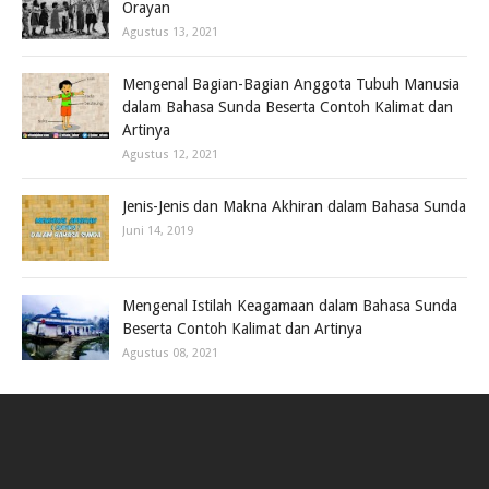
Orayan
Agustus 13, 2021
Mengenal Bagian-Bagian Anggota Tubuh Manusia
dalam Bahasa Sunda Beserta Contoh Kalimat dan
Artinya
Agustus 12, 2021
Jenis-Jenis dan Makna Akhiran dalam Bahasa Sunda
Juni 14, 2019
Mengenal Istilah Keagamaan dalam Bahasa Sunda
Beserta Contoh Kalimat dan Artinya
Agustus 08, 2021