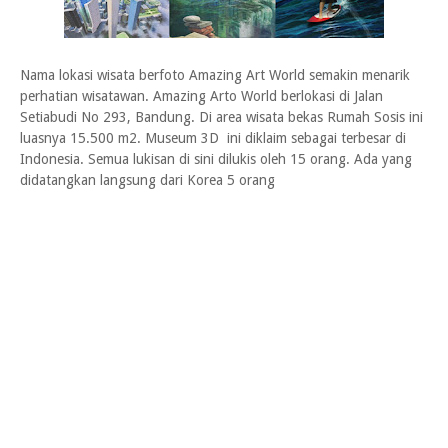
Nama lokasi wisata berfoto Amazing Art World semakin menarik
perhatian wisatawan. Amazing Arto World berlokasi di Jalan
Setiabudi No 293, Bandung. Di area wisata bekas Rumah Sosis ini
luasnya 15.500 m2. Museum 3D ini diklaim sebagai terbesar di
Indonesia. Semua lukisan di sini dilukis oleh 15 orang. Ada yang
didatangkan langsung dari Korea 5 orang