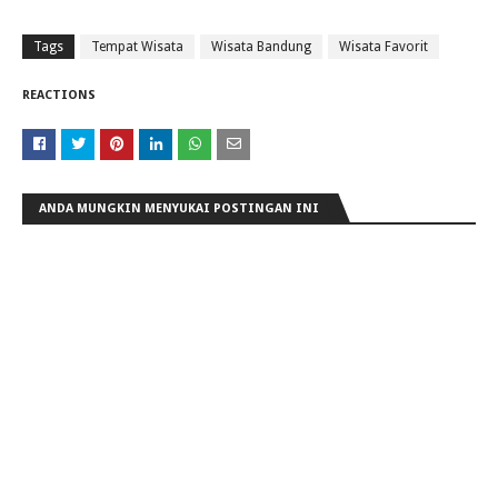
Tags
Tempat Wisata
Wisata Bandung
Wisata Favorit
REACTIONS
ANDA MUNGKIN MENYUKAI POSTINGAN INI