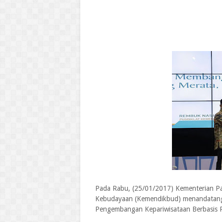
Pada Rabu, (25/01/2017) Kementerian Pa
Kebudayaan (Kemendikbud) menandatang
Pengembangan Kepariwisataan Berbasis 