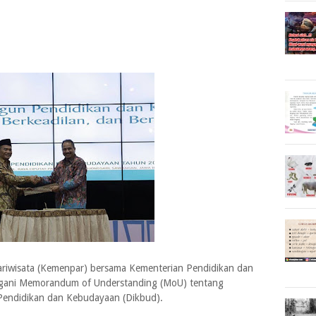
riwisata (Kemenpar) bersama Kementerian Pendidikan dan
ani Memorandum of Understanding (MoU) tentang
Pendidikan dan Kebudayaan (Dikbud).