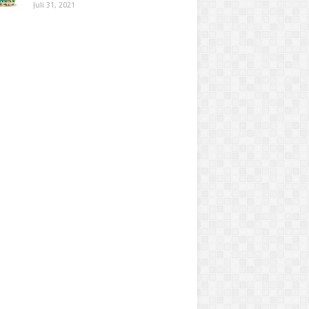
Juli 31, 2021