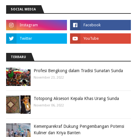
SOCIAL MEDIA
TERBARU
Profesi Bengkong dalam Tradisi Sunatan Sunda
November 23, 2022
Totopong Aksesori Kepala Khas Urang Sunda
November 06, 2022
Kemenparekraf Dukung Pengembangan Potensi
Kuliner dan Kriya Banten