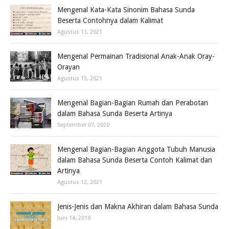
Mengenal Kata-Kata Sinonim Bahasa Sunda
Beserta Contohnya dalam Kalimat
Agustus 13, 2021
Mengenal Permainan Tradisional Anak-Anak Oray-
Orayan
Agustus 13, 2021
Mengenal Bagian-Bagian Rumah dan Perabotan
dalam Bahasa Sunda Beserta Artinya
September 07, 2020
Mengenal Bagian-Bagian Anggota Tubuh Manusia
dalam Bahasa Sunda Beserta Contoh Kalimat dan
Artinya
Agustus 12, 2021
Jenis-Jenis dan Makna Akhiran dalam Bahasa Sunda
Juni 14, 2019