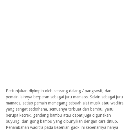
Pertunjukan dipimpin oleh seorang dalang / pangrawit, dan
pemain lainnya berperan sebagai juru mamaos. Selain sebagai juru
mamaos, setiap pemain memegang sebuah alat musik atau waditra
yang sangat sederhana, semuanya terbuat dari bambu, yaitu
berupa kecrek, gendang bambu atau dapat juga digunakan
buyung, dan gong bambu yang dibunyikan dengan cara ditiup.
Penambahan waditra pada kesenian gaok ini sebenarnya hanya