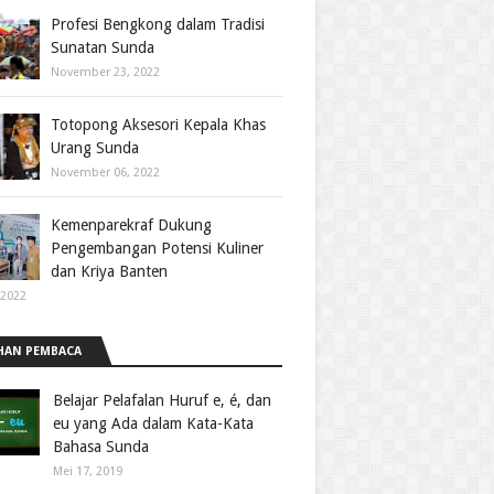
Profesi Bengkong dalam Tradisi
Sunatan Sunda
November 23, 2022
Totopong Aksesori Kepala Khas
Urang Sunda
November 06, 2022
Kemenparekraf Dukung
Pengembangan Potensi Kuliner
dan Kriya Banten
 2022
HAN PEMBACA
Belajar Pelafalan Huruf e, é, dan
eu yang Ada dalam Kata-Kata
Bahasa Sunda
Mei 17, 2019