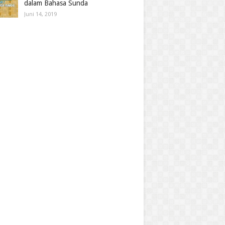
dalam Bahasa Sunda
Juni 14, 2019