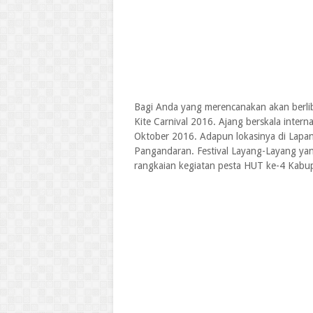
Bagi Anda yang merencanakan akan berlib
Kite Carnival 2016. Ajang berskala inter
Oktober 2016. Adapun lokasinya di Lapa
Pangandaran. Festival Layang-Layang yang
rangkaian kegiatan pesta HUT ke-4 Kabu