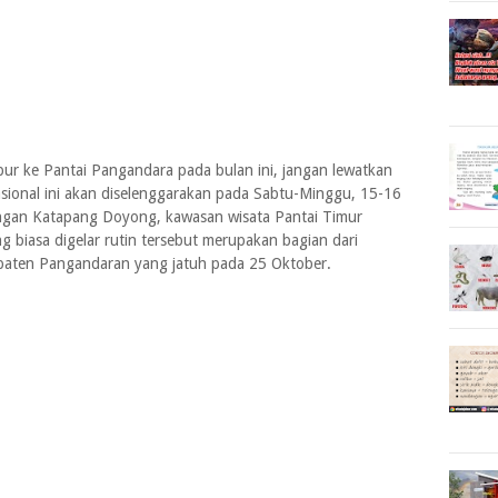
ur ke Pantai Pangandara pada bulan ini, jangan lewatkan
nasional ini akan diselenggarakan pada Sabtu-Minggu, 15-16
ngan Katapang Doyong, kawasan wisata Pantai Timur
 biasa digelar rutin tersebut merupakan bagian dari
paten Pangandaran yang jatuh pada 25 Oktober.