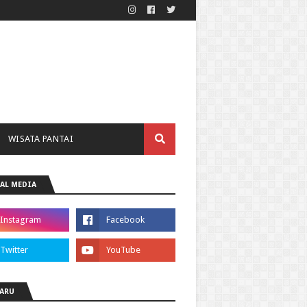
WISATA PANTAI
AL MEDIA
ARU