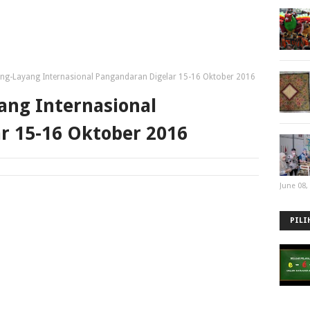
yang-Layang Internasional Pangandaran Digelar 15-16 Oktober 2016
ang Internasional
r 15-16 Oktober 2016
June 08,
PILI