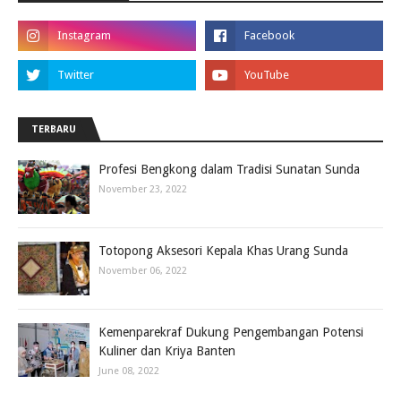
TERBARU
Profesi Bengkong dalam Tradisi Sunatan Sunda
November 23, 2022
Totopong Aksesori Kepala Khas Urang Sunda
November 06, 2022
Kemenparekraf Dukung Pengembangan Potensi
Kuliner dan Kriya Banten
June 08, 2022