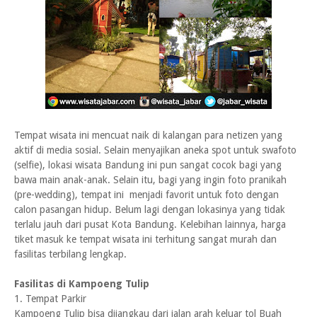
Tempat wisata ini mencuat naik di kalangan para netizen yang
aktif di media sosial. Selain menyajikan aneka spot untuk swafoto
(selfie), lokasi wisata Bandung ini pun sangat cocok bagi yang
bawa main anak-anak. Selain itu, bagi yang ingin foto pranikah
(pre-wedding), tempat ini menjadi favorit untuk foto dengan
calon pasangan hidup. Belum lagi dengan lokasinya yang tidak
terlalu jauh dari pusat Kota Bandung. Kelebihan lainnya, harga
tiket masuk ke tempat wisata ini terhitung sangat murah dan
fasilitas terbilang lengkap.
Fasilitas di Kampoeng Tulip
1. Tempat Parkir
Kampoeng Tulip bisa dijangkau dari jalan arah keluar tol Buah