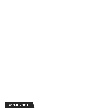
SOCIAL MEDIA