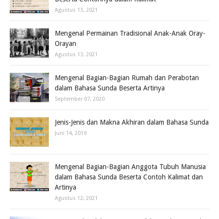
Agustus 13, 2021
Mengenal Permainan Tradisional Anak-Anak Oray-
Orayan
Agustus 13, 2021
Mengenal Bagian-Bagian Rumah dan Perabotan
dalam Bahasa Sunda Beserta Artinya
September 07, 2020
Jenis-Jenis dan Makna Akhiran dalam Bahasa Sunda
Juni 14, 2019
Mengenal Bagian-Bagian Anggota Tubuh Manusia
dalam Bahasa Sunda Beserta Contoh Kalimat dan
Artinya
Agustus 12, 2021