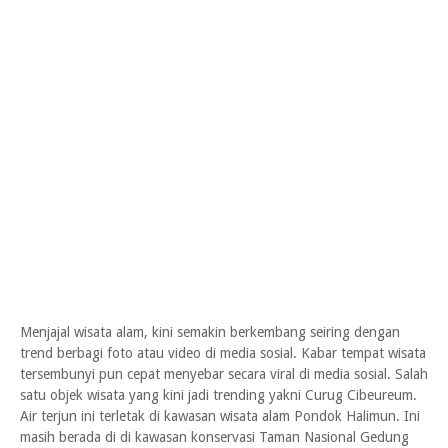
Menjajal wisata alam, kini semakin berkembang seiring dengan
trend berbagi foto atau video di media sosial. Kabar tempat wisata
tersembunyi pun cepat menyebar secara viral di media sosial. Salah
satu objek wisata yang kini jadi trending yakni Curug Cibeureum.
Air terjun ini terletak di kawasan wisata alam Pondok Halimun. Ini
masih berada di di kawasan konservasi Taman Nasional Gedung