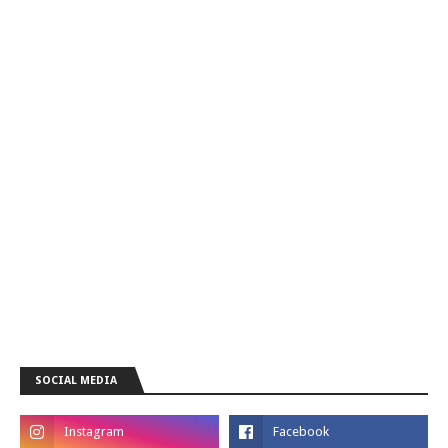
SOCIAL MEDIA