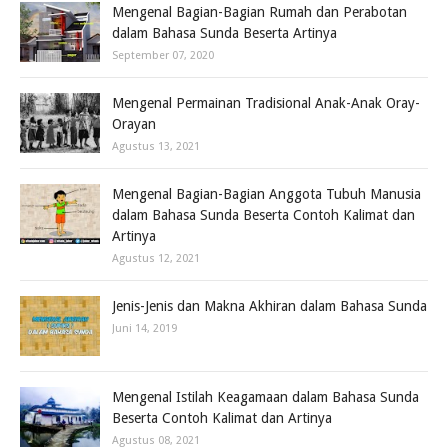
Mengenal Bagian-Bagian Rumah dan Perabotan
dalam Bahasa Sunda Beserta Artinya
September 07, 2020
Mengenal Permainan Tradisional Anak-Anak Oray-
Orayan
Agustus 13, 2021
Mengenal Bagian-Bagian Anggota Tubuh Manusia
dalam Bahasa Sunda Beserta Contoh Kalimat dan
Artinya
Agustus 12, 2021
Jenis-Jenis dan Makna Akhiran dalam Bahasa Sunda
Juni 14, 2019
Mengenal Istilah Keagamaan dalam Bahasa Sunda
Beserta Contoh Kalimat dan Artinya
Agustus 08, 2021