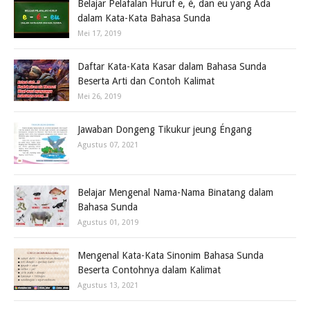
Belajar Pelafalan Huruf e, é, dan eu yang Ada
dalam Kata-Kata Bahasa Sunda
Mei 17, 2019
Daftar Kata-Kata Kasar dalam Bahasa Sunda
Beserta Arti dan Contoh Kalimat
Mei 26, 2019
Jawaban Dongeng Tikukur jeung Éngang
Agustus 07, 2021
Belajar Mengenal Nama-Nama Binatang dalam
Bahasa Sunda
Agustus 01, 2019
Mengenal Kata-Kata Sinonim Bahasa Sunda
Beserta Contohnya dalam Kalimat
Agustus 13, 2021