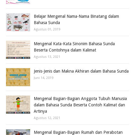
Belajar Mengenal Nama-Nama Binatang dalam
Bahasa Sunda
Agustus 01, 2019
Mengenal Kata-Kata Sinonim Bahasa Sunda
Beserta Contohnya dalam Kalimat
Agustus 13, 2021
Jenis-Jenis dan Makna Akhiran dalam Bahasa Sunda
Juni 14, 2019
Mengenal Bagian-Bagian Anggota Tubuh Manusia
dalam Bahasa Sunda Beserta Contoh Kalimat dan
Artinya
Agustus 12, 2021
Mengenal Bagian-Bagian Rumah dan Perabotan