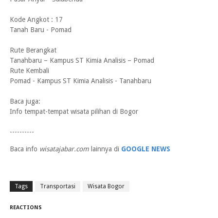
Kode Angkot : 17
Tanah Baru - Pomad
Rute Berangkat
Tanahbaru – Kampus ST Kimia Analisis – Pomad
Rute Kembali
Pomad - Kampus ST Kimia Analisis - Tanahbaru
Baca juga:
Info tempat-tempat wisata pilihan di Bogor
----------
Baca info
wisatajabar.com
lainnya di
GOOGLE NEWS
Tags
Transportasi
Wisata Bogor
REACTIONS