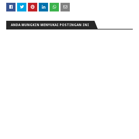
ANDA MUNGKIN MENYUKAI POSTINGAN INI