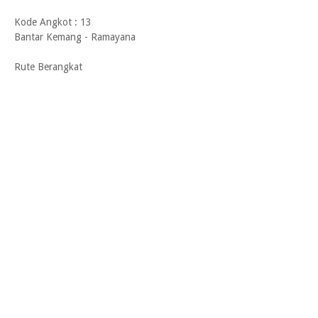
Kode Angkot : 13
Bantar Kemang - Ramayana
Rute Berangkat