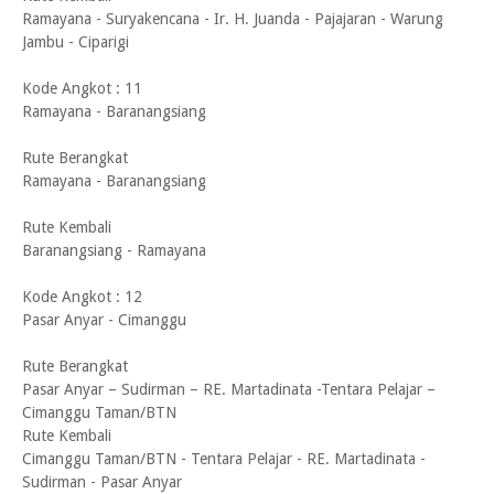
Ramayana - Suryakencana - Ir. H. Juanda - Pajajaran - Warung
Jambu - Ciparigi
Kode Angkot : 11
Ramayana - Baranangsiang
Rute Berangkat
Ramayana - Baranangsiang
Rute Kembali
Baranangsiang - Ramayana
Kode Angkot : 12
Pasar Anyar - Cimanggu
Rute Berangkat
Pasar Anyar – Sudirman – RE. Martadinata -Tentara Pelajar –
Cimanggu Taman/BTN
Rute Kembali
Cimanggu Taman/BTN - Tentara Pelajar - RE. Martadinata -
Sudirman - Pasar Anyar