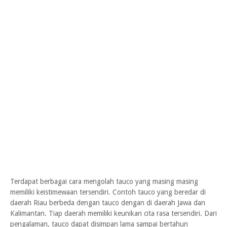
Terdapat berbagai cara mengolah tauco yang masing masing
memiliki keistimewaan tersendiri. Contoh tauco yang beredar di
daerah Riau berbeda dengan tauco dengan di daerah Jawa dan
Kalimantan. Tiap daerah memiliki keunikan cita rasa tersendiri. Dari
pengalaman, tauco dapat disimpan lama sampai bertahun