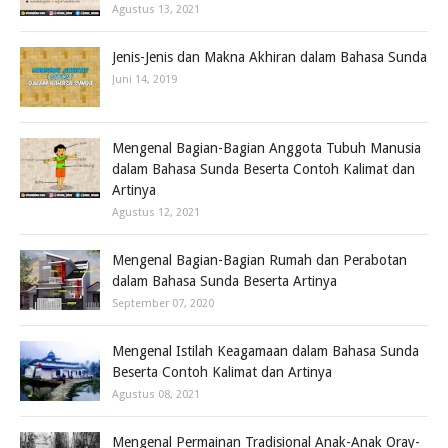
Agustus 13, 2021
Jenis-Jenis dan Makna Akhiran dalam Bahasa Sunda
Juni 14, 2019
Mengenal Bagian-Bagian Anggota Tubuh Manusia
dalam Bahasa Sunda Beserta Contoh Kalimat dan
Artinya
Agustus 12, 2021
Mengenal Bagian-Bagian Rumah dan Perabotan
dalam Bahasa Sunda Beserta Artinya
September 07, 2020
Mengenal Istilah Keagamaan dalam Bahasa Sunda
Beserta Contoh Kalimat dan Artinya
Agustus 08, 2021
Mengenal Permainan Tradisional Anak-Anak Oray-