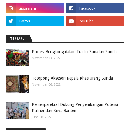
TERBARU
Profesi Bengkong dalam Tradisi Sunatan Sunda
November 23, 2022
Totopong Aksesori Kepala Khas Urang Sunda
November 06, 2022
Kemenparekraf Dukung Pengembangan Potensi
Kuliner dan Kriya Banten
June 08, 2022