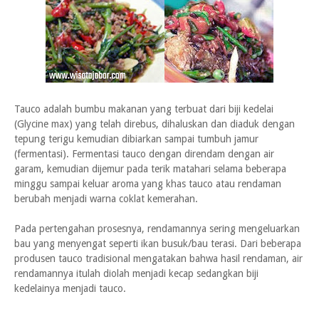
Tauco adalah bumbu makanan yang terbuat dari biji kedelai
(Glycine max) yang telah direbus, dihaluskan dan diaduk dengan
tepung terigu kemudian dibiarkan sampai tumbuh jamur
(fermentasi). Fermentasi tauco dengan direndam dengan air
garam, kemudian dijemur pada terik matahari selama beberapa
minggu sampai keluar aroma yang khas tauco atau rendaman
berubah menjadi warna coklat kemerahan.
Pada pertengahan prosesnya, rendamannya sering mengeluarkan
bau yang menyengat seperti ikan busuk/bau terasi. Dari beberapa
produsen tauco tradisional mengatakan bahwa hasil rendaman, air
rendamannya itulah diolah menjadi kecap sedangkan biji
kedelainya menjadi tauco.