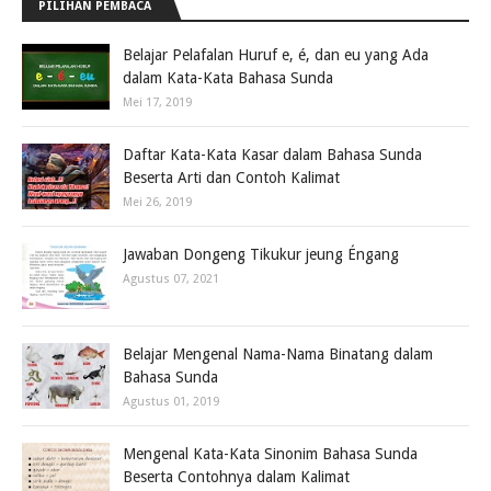
PILIHAN PEMBACA
Belajar Pelafalan Huruf e, é, dan eu yang Ada
dalam Kata-Kata Bahasa Sunda
Mei 17, 2019
Daftar Kata-Kata Kasar dalam Bahasa Sunda
Beserta Arti dan Contoh Kalimat
Mei 26, 2019
Jawaban Dongeng Tikukur jeung Éngang
Agustus 07, 2021
Belajar Mengenal Nama-Nama Binatang dalam
Bahasa Sunda
Agustus 01, 2019
Mengenal Kata-Kata Sinonim Bahasa Sunda
Beserta Contohnya dalam Kalimat