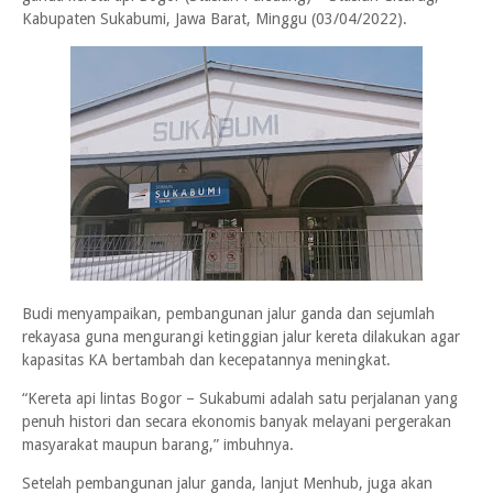
Kabupaten Sukabumi, Jawa Barat, Minggu (03/04/2022).
Budi menyampaikan, pembangunan jalur ganda dan sejumlah
rekayasa guna mengurangi ketinggian jalur kereta dilakukan agar
kapasitas KA bertambah dan kecepatannya meningkat.
“Kereta api lintas Bogor – Sukabumi adalah satu perjalanan yang
penuh histori dan secara ekonomis banyak melayani pergerakan
masyarakat maupun barang,” imbuhnya.
Setelah pembangunan jalur ganda, lanjut Menhub, juga akan