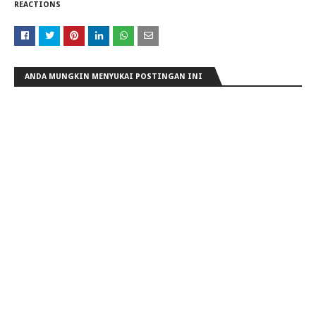
REACTIONS
ANDA MUNGKIN MENYUKAI POSTINGAN INI