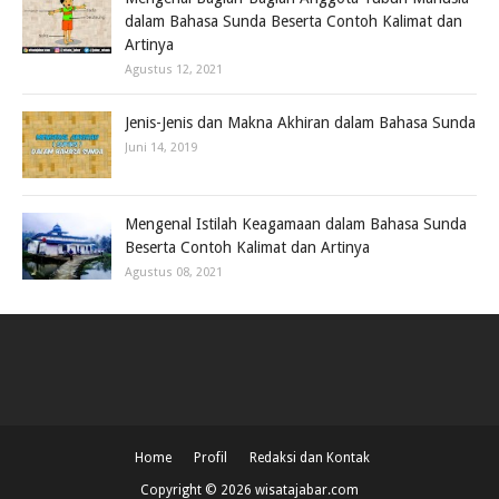
dalam Bahasa Sunda Beserta Contoh Kalimat dan
Artinya
Agustus 12, 2021
Jenis-Jenis dan Makna Akhiran dalam Bahasa Sunda
Juni 14, 2019
Mengenal Istilah Keagamaan dalam Bahasa Sunda
Beserta Contoh Kalimat dan Artinya
Agustus 08, 2021
Home
Profil
Redaksi dan Kontak
Copyright ©
2026
wisatajabar.com