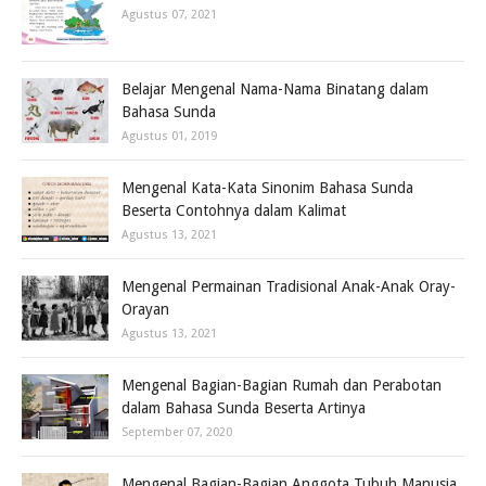
Agustus 07, 2021
Belajar Mengenal Nama-Nama Binatang dalam
Bahasa Sunda
Agustus 01, 2019
Mengenal Kata-Kata Sinonim Bahasa Sunda
Beserta Contohnya dalam Kalimat
Agustus 13, 2021
Mengenal Permainan Tradisional Anak-Anak Oray-
Orayan
Agustus 13, 2021
Mengenal Bagian-Bagian Rumah dan Perabotan
dalam Bahasa Sunda Beserta Artinya
September 07, 2020
Mengenal Bagian-Bagian Anggota Tubuh Manusia