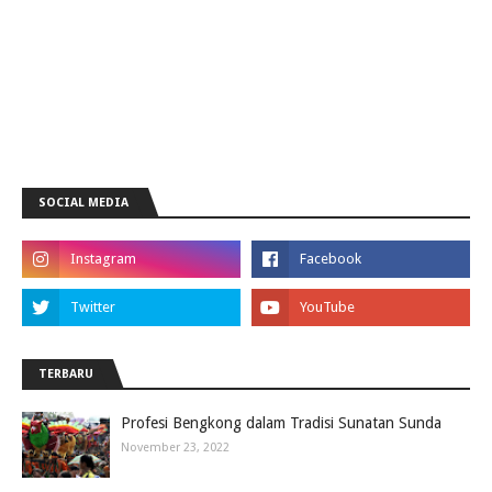
SOCIAL MEDIA
TERBARU
Profesi Bengkong dalam Tradisi Sunatan Sunda
November 23, 2022