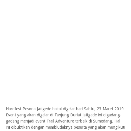
Hardfest Pesona Jatigede bakal digelar hari Sabtu, 23 Maret 2019.
Event yang akan digelar di Tanjung Duriat Jatigede ini digadang-
gadang menjadi event Trail Adventure terbaik di Sumedang. Hal
ini dibuktikan dengan membludaknya peserta yang akan mengikuti