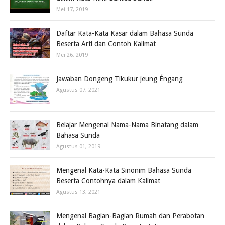
Mei 17, 2019
Daftar Kata-Kata Kasar dalam Bahasa Sunda
Beserta Arti dan Contoh Kalimat
Mei 26, 2019
Jawaban Dongeng Tikukur jeung Éngang
Agustus 07, 2021
Belajar Mengenal Nama-Nama Binatang dalam
Bahasa Sunda
Agustus 01, 2019
Mengenal Kata-Kata Sinonim Bahasa Sunda
Beserta Contohnya dalam Kalimat
Agustus 13, 2021
Mengenal Bagian-Bagian Rumah dan Perabotan