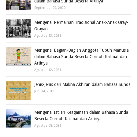
dalam Bahasa Sunda Beserta Artinya
September 07, 2020
Mengenal Permainan Tradisional Anak-Anak Oray-
Orayan
Agustus 13, 2021
Mengenal Bagian-Bagian Anggota Tubuh Manusia
dalam Bahasa Sunda Beserta Contoh Kalimat dan
Artinya
Agustus 12, 2021
Jenis-Jenis dan Makna Akhiran dalam Bahasa Sunda
Juni 14, 2019
Mengenal Istilah Keagamaan dalam Bahasa Sunda
Beserta Contoh Kalimat dan Artinya
Agustus 08, 2021