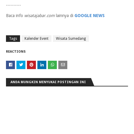
----------
Baca info
wisatajabar.com
lainnya di
GOOGLE NEWS
Tags
Kalender Event
Wisata Sumedang
REACTIONS
ANDA MUNGKIN MENYUKAI POSTINGAN INI