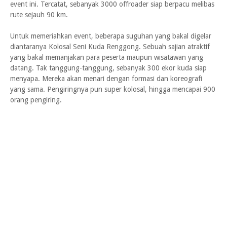
event ini. Tercatat, sebanyak 3000 offroader siap berpacu melibas
rute sejauh 90 km.
Untuk memeriahkan event, beberapa suguhan yang bakal digelar
diantaranya Kolosal Seni Kuda Renggong. Sebuah sajian atraktif
yang bakal memanjakan para peserta maupun wisatawan yang
datang. Tak tanggung-tanggung, sebanyak 300 ekor kuda siap
menyapa. Mereka akan menari dengan formasi dan koreografi
yang sama. Pengiringnya pun super kolosal, hingga mencapai 900
orang pengiring.