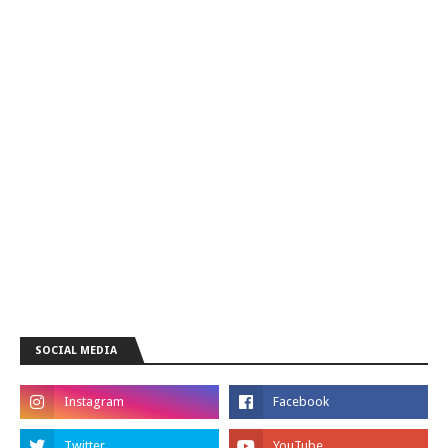
SOCIAL MEDIA