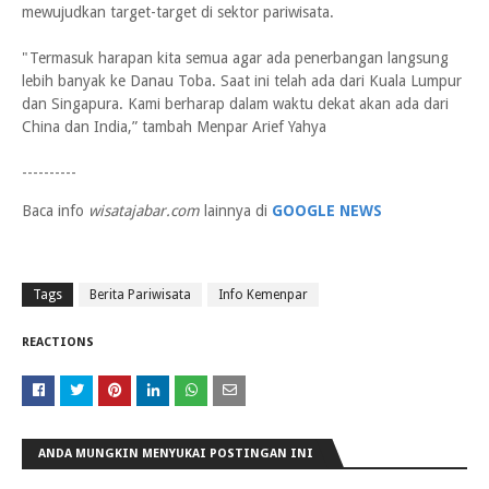
mewujudkan target-target di sektor pariwisata.
"Termasuk harapan kita semua agar ada penerbangan langsung
lebih banyak ke Danau Toba. Saat ini telah ada dari Kuala Lumpur
dan Singapura. Kami berharap dalam waktu dekat akan ada dari
China dan India,” tambah Menpar Arief Yahya
----------
Baca info
wisatajabar.com
lainnya di
GOOGLE NEWS
Tags
Berita Pariwisata
Info Kemenpar
REACTIONS
ANDA MUNGKIN MENYUKAI POSTINGAN INI