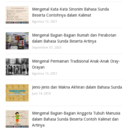
Mengenal Kata-Kata Sinonim Bahasa Sunda
Beserta Contohnya dalam Kalimat
Agustus 13, 2021
Mengenal Bagian-Bagian Rumah dan Perabotan
dalam Bahasa Sunda Beserta Artinya
September 07, 2020
Mengenal Permainan Tradisional Anak-Anak Oray-
Orayan
Agustus 13, 2021
Jenis-Jenis dan Makna Akhiran dalam Bahasa Sunda
Juni 14, 2019
Mengenal Bagian-Bagian Anggota Tubuh Manusia
dalam Bahasa Sunda Beserta Contoh Kalimat dan
Artinya