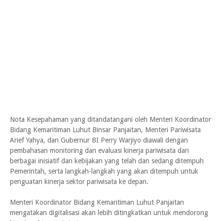
Nota Kesepahaman yang ditandatangani oleh Menteri Koordinator
Bidang Kemaritiman Luhut Binsar Panjaitan, Menteri Pariwisata
Arief Yahya, dan Gubernur BI Perry Warjiyo diawali dengan
pembahasan monitoring dan evaluasi kinerja pariwisata dari
berbagai inisiatif dan kebijakan yang telah dan sedang ditempuh
Pemerintah, serta langkah-langkah yang akan ditempuh untuk
penguatan kinerja sektor pariwisata ke depan.
Menteri Koordinator Bidang Kemaritiman Luhut Panjaitan
mengatakan digitalisasi akan lebih ditingkatkan untuk mendorong