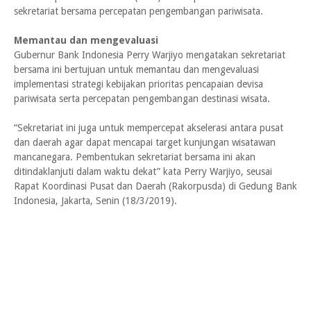
sekretariat bersama percepatan pengembangan pariwisata.
Memantau dan mengevaluasi
Gubernur Bank Indonesia Perry Warjiyo mengatakan sekretariat
bersama ini bertujuan untuk memantau dan mengevaluasi
implementasi strategi kebijakan prioritas pencapaian devisa
pariwisata serta percepatan pengembangan destinasi wisata.
“Sekretariat ini juga untuk mempercepat akselerasi antara pusat
dan daerah agar dapat mencapai target kunjungan wisatawan
mancanegara. Pembentukan sekretariat bersama ini akan
ditindaklanjuti dalam waktu dekat” kata Perry Warjiyo, seusai
Rapat Koordinasi Pusat dan Daerah (Rakorpusda) di Gedung Bank
Indonesia, Jakarta, Senin (18/3/2019).