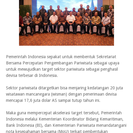
Pemerintah Indonesia sepakat untuk membentuk Sekretariat
Bersama Percepatan Pengembangan Pariwisata sebagai upaya
untuk mewujudkan target sektor pariwisata sebagai penghasil
devisa terbesar di Indonesia.
Sektor pariwisata ditargetkan bisa menjaring kedatangan 20 juta
wisatawan mancanegara (wisman) dengan penerimaan devisa
mencapai 17,6 juta dolar AS sampai tutup tahun ini.
Maka guna mempercepat akselerasi target tersebut, Pemerintah
Indonesia melalui Kementerian Koordinator Bidang Kemaritiman,
Bank Indonesia (BI), dan Kementerian Pariwisata menandatangani
nota kesepahaman bersama (MoU) terkait pembentukan