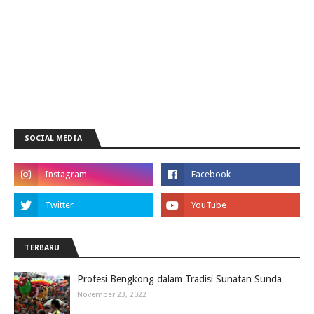
SOCIAL MEDIA
TERBARU
Profesi Bengkong dalam Tradisi Sunatan Sunda
November 23, 2022