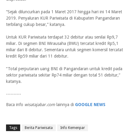
“Sejak diluncurkan pada 1 Maret 2017 hingga hari ini 14 Maret
2019. Penyaluran KUR Pariwisata di Kabupaten Pangandaran
terbilang cukup besar,” katanya.
Untuk KUR Pariwisata terdapat 32 debitur atau senilai Rp9,7
miliar. Di segmen BNI Wirausaha (BWU) tercatat kredit Rp5,1
miliar dari 8 debitur. Sementara untuk segmen komersil tercatat
kredit Rp59 miliar dari 11 debitur.
“Total perputaran uang BNI di Pangandaran untuk kredit pada
sektor pariwisata sekitar Rp74 miliar dengan total 51 debitur,”
katanya.
----------
Baca info
wisatajabar.com
lainnya di
GOOGLE NEWS
Tags
Berita Pariwisata
Info Kemenpar