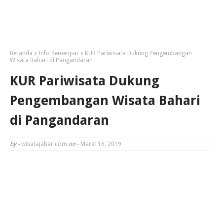
Beranda
Info Kemenpar
KUR Pariwisata Dukung Pengembangan
Wisata Bahari di Pangandaran
KUR Pariwisata Dukung
Pengembangan Wisata Bahari
di Pangandaran
by -
wisatajabar.com
on -
Maret 16, 2019