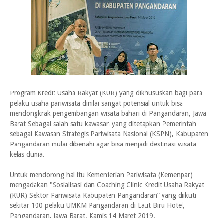
Program Kredit Usaha Rakyat (KUR) yang dikhususkan bagi para
pelaku usaha pariwisata dinilai sangat potensial untuk bisa
mendongkrak pengembangan wisata bahari di Pangandaran, Jawa
Barat Sebagai salah satu kawasan yang ditetapkan Pemerintah
sebagai Kawasan Strategis Pariwisata Nasional (KSPN), Kabupaten
Pangandaran mulai dibenahi agar bisa menjadi destinasi wisata
kelas dunia.
Untuk mendorong hal itu Kementerian Pariwisata (Kemenpar)
mengadakan "Sosialisasi dan Coaching Clinic Kredit Usaha Rakyat
(KUR) Sektor Pariwisata Kabupaten Pangandaran” yang diikuti
sekitar 100 pelaku UMKM Pangandaran di Laut Biru Hotel,
Pangandaran, Jawa Barat, Kamis 14 Maret 2019.