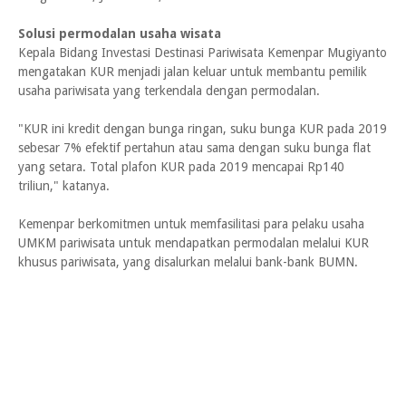
Solusi permodalan usaha wisata
Kepala Bidang Investasi Destinasi Pariwisata Kemenpar Mugiyanto
mengatakan KUR menjadi jalan keluar untuk membantu pemilik
usaha pariwisata yang terkendala dengan permodalan.
"KUR ini kredit dengan bunga ringan, suku bunga KUR pada 2019
sebesar 7% efektif pertahun atau sama dengan suku bunga flat
yang setara. Total plafon KUR pada 2019 mencapai Rp140
triliun," katanya.
Kemenpar berkomitmen untuk memfasilitasi para pelaku usaha
UMKM pariwisata untuk mendapatkan permodalan melalui KUR
khusus pariwisata, yang disalurkan melalui bank-bank BUMN.