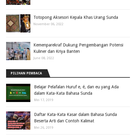
Totopong Aksesori Kepala Khas Urang Sunda
November 06, 2022
Kemenparekraf Dukung Pengembangan Potensi
Kuliner dan Kriya Banten
June 08, 2022
PILIHAN PEMBACA
Belajar Pelafalan Huruf e, é, dan eu yang Ada
dalam Kata-Kata Bahasa Sunda
Mei 17, 2019
Daftar Kata-Kata Kasar dalam Bahasa Sunda
Beserta Arti dan Contoh Kalimat
Mei 26, 2019