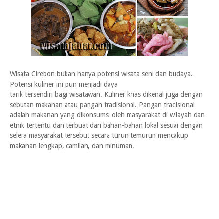
Wisata Cirebon bukan hanya potensi wisata seni dan budaya.
Potensi kuliner ini pun menjadi daya
tarik tersendiri bagi wisatawan. Kuliner khas dikenal juga dengan
sebutan makanan atau pangan tradisional. Pangan tradisional
adalah makanan yang dikonsumsi oleh masyarakat di wilayah dan
etnik tertentu dan terbuat dari bahan-bahan lokal sesuai dengan
selera masyarakat tersebut secara turun temurun mencakup
makanan lengkap, camilan, dan minuman.