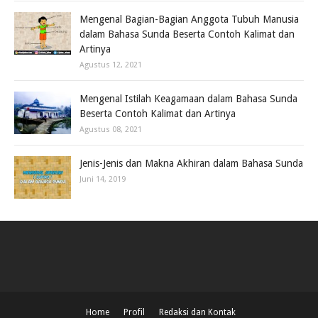
Mengenal Bagian-Bagian Anggota Tubuh Manusia
dalam Bahasa Sunda Beserta Contoh Kalimat dan
Artinya
Agustus 12, 2021
Mengenal Istilah Keagamaan dalam Bahasa Sunda
Beserta Contoh Kalimat dan Artinya
Agustus 08, 2021
Jenis-Jenis dan Makna Akhiran dalam Bahasa Sunda
Juni 14, 2019
Home
Profil
Redaksi dan Kontak