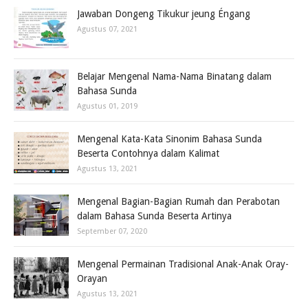
Jawaban Dongeng Tikukur jeung Éngang
Agustus 07, 2021
Belajar Mengenal Nama-Nama Binatang dalam
Bahasa Sunda
Agustus 01, 2019
Mengenal Kata-Kata Sinonim Bahasa Sunda
Beserta Contohnya dalam Kalimat
Agustus 13, 2021
Mengenal Bagian-Bagian Rumah dan Perabotan
dalam Bahasa Sunda Beserta Artinya
September 07, 2020
Mengenal Permainan Tradisional Anak-Anak Oray-
Orayan
Agustus 13, 2021