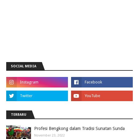
SOCIAL MEDIA
TERBARU
Profesi Bengkong dalam Tradisi Sunatan Sunda
November 23, 2022