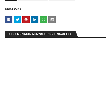
REACTIONS
ANDA MUNGKIN MENYUKAI POSTINGAN INI