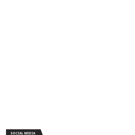
SOCIAL MEDIA