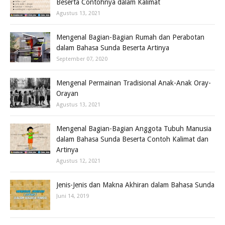
Beserta Contohnya dalam Kalimat
Agustus 13, 2021
Mengenal Bagian-Bagian Rumah dan Perabotan
dalam Bahasa Sunda Beserta Artinya
September 07, 2020
Mengenal Permainan Tradisional Anak-Anak Oray-
Orayan
Agustus 13, 2021
Mengenal Bagian-Bagian Anggota Tubuh Manusia
dalam Bahasa Sunda Beserta Contoh Kalimat dan
Artinya
Agustus 12, 2021
Jenis-Jenis dan Makna Akhiran dalam Bahasa Sunda
Juni 14, 2019