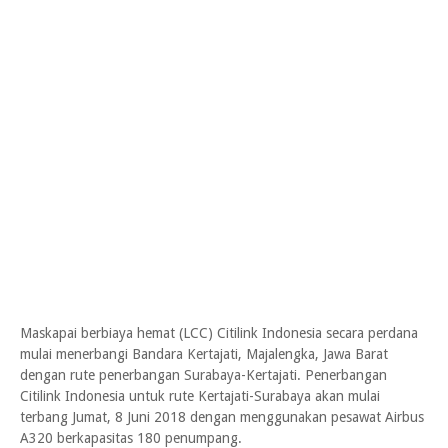
Maskapai berbiaya hemat (LCC) Citilink Indonesia secara perdana
mulai menerbangi Bandara Kertajati, Majalengka, Jawa Barat
dengan rute penerbangan Surabaya-Kertajati. Penerbangan
Citilink Indonesia untuk rute Kertajati-Surabaya akan mulai
terbang Jumat, 8 Juni 2018 dengan menggunakan pesawat Airbus
A320 berkapasitas 180 penumpang.