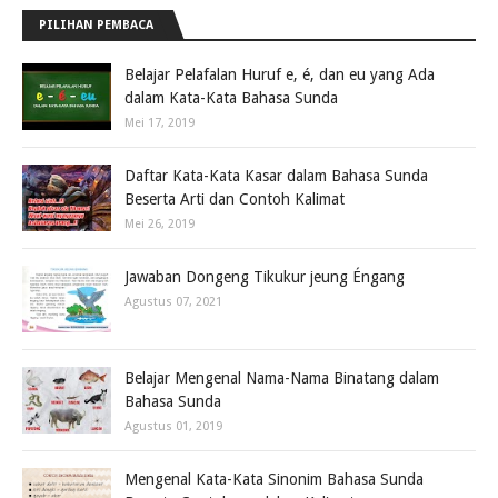
PILIHAN PEMBACA
Belajar Pelafalan Huruf e, é, dan eu yang Ada
dalam Kata-Kata Bahasa Sunda
Mei 17, 2019
Daftar Kata-Kata Kasar dalam Bahasa Sunda
Beserta Arti dan Contoh Kalimat
Mei 26, 2019
Jawaban Dongeng Tikukur jeung Éngang
Agustus 07, 2021
Belajar Mengenal Nama-Nama Binatang dalam
Bahasa Sunda
Agustus 01, 2019
Mengenal Kata-Kata Sinonim Bahasa Sunda