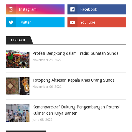
TERBARU
Profesi Bengkong dalam Tradisi Sunatan Sunda
November 23, 2022
Totopong Aksesori Kepala Khas Urang Sunda
November 06, 2022
Kemenparekraf Dukung Pengembangan Potensi
Kuliner dan Kriya Banten
June 08, 2022