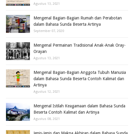
Agustus 13, 2021
Mengenal Bagian-Bagian Rumah dan Perabotan
dalam Bahasa Sunda Beserta Artinya
September 07, 2020
Mengenal Permainan Tradisional Anak-Anak Oray-
Orayan
Agustus 13, 2021
Mengenal Bagian-Bagian Anggota Tubuh Manusia
dalam Bahasa Sunda Beserta Contoh Kalimat dan
Artinya
Agustus 12, 2021
Mengenal Istilah Keagamaan dalam Bahasa Sunda
Beserta Contoh Kalimat dan Artinya
Agustus 08, 2021
Jenis-Jenis dan Makna Akhiran dalam Bahasa Sunda