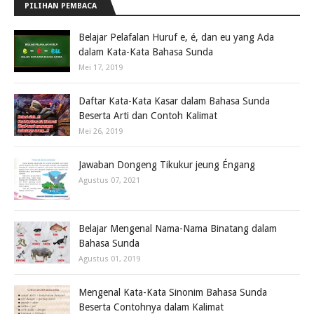
PILIHAN PEMBACA
Belajar Pelafalan Huruf e, é, dan eu yang Ada
dalam Kata-Kata Bahasa Sunda
Mei 17, 2019
Daftar Kata-Kata Kasar dalam Bahasa Sunda
Beserta Arti dan Contoh Kalimat
Mei 26, 2019
Jawaban Dongeng Tikukur jeung Éngang
Agustus 07, 2021
Belajar Mengenal Nama-Nama Binatang dalam
Bahasa Sunda
Agustus 01, 2019
Mengenal Kata-Kata Sinonim Bahasa Sunda
Beserta Contohnya dalam Kalimat