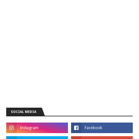
SOCIAL MEDIA