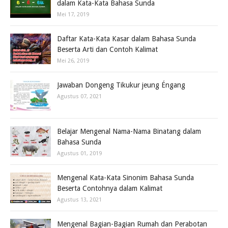
dalam Kata-Kata Bahasa Sunda
Mei 17, 2019
Daftar Kata-Kata Kasar dalam Bahasa Sunda
Beserta Arti dan Contoh Kalimat
Mei 26, 2019
Jawaban Dongeng Tikukur jeung Éngang
Agustus 07, 2021
Belajar Mengenal Nama-Nama Binatang dalam
Bahasa Sunda
Agustus 01, 2019
Mengenal Kata-Kata Sinonim Bahasa Sunda
Beserta Contohnya dalam Kalimat
Agustus 13, 2021
Mengenal Bagian-Bagian Rumah dan Perabotan