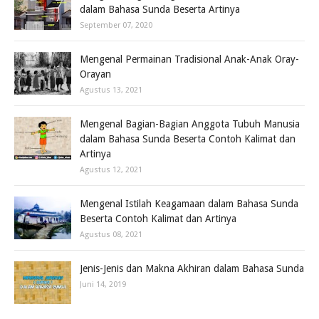
dalam Bahasa Sunda Beserta Artinya
September 07, 2020
Mengenal Permainan Tradisional Anak-Anak Oray-
Orayan
Agustus 13, 2021
Mengenal Bagian-Bagian Anggota Tubuh Manusia
dalam Bahasa Sunda Beserta Contoh Kalimat dan
Artinya
Agustus 12, 2021
Mengenal Istilah Keagamaan dalam Bahasa Sunda
Beserta Contoh Kalimat dan Artinya
Agustus 08, 2021
Jenis-Jenis dan Makna Akhiran dalam Bahasa Sunda
Juni 14, 2019