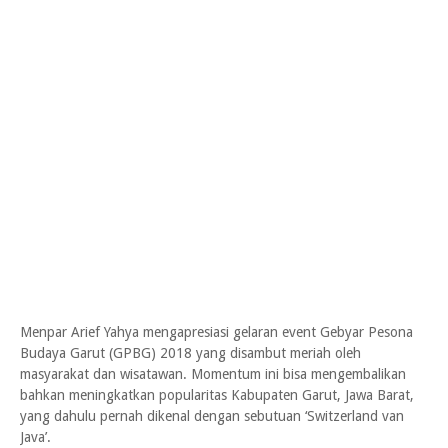
Menpar Arief Yahya mengapresiasi gelaran event Gebyar Pesona
Budaya Garut (GPBG) 2018 yang disambut meriah oleh
masyarakat dan wisatawan. Momentum ini bisa mengembalikan
bahkan meningkatkan popularitas Kabupaten Garut, Jawa Barat,
yang dahulu pernah dikenal dengan sebutuan ‘Switzerland van
Java’.