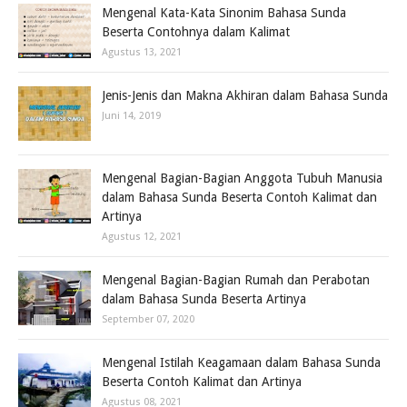
Mengenal Kata-Kata Sinonim Bahasa Sunda
Beserta Contohnya dalam Kalimat
Agustus 13, 2021
Jenis-Jenis dan Makna Akhiran dalam Bahasa Sunda
Juni 14, 2019
Mengenal Bagian-Bagian Anggota Tubuh Manusia
dalam Bahasa Sunda Beserta Contoh Kalimat dan
Artinya
Agustus 12, 2021
Mengenal Bagian-Bagian Rumah dan Perabotan
dalam Bahasa Sunda Beserta Artinya
September 07, 2020
Mengenal Istilah Keagamaan dalam Bahasa Sunda
Beserta Contoh Kalimat dan Artinya
Agustus 08, 2021