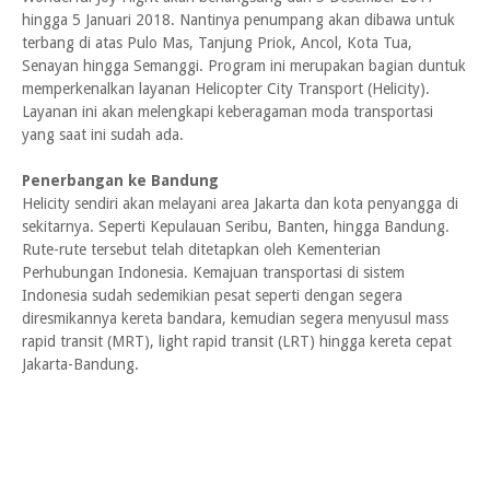
hingga 5 Januari 2018. Nantinya penumpang akan dibawa untuk
terbang di atas Pulo Mas, Tanjung Priok, Ancol, Kota Tua,
Senayan hingga Semanggi. Program ini merupakan bagian duntuk
memperkenalkan layanan Helicopter City Transport (Helicity).
Layanan ini akan melengkapi keberagaman moda transportasi
yang saat ini sudah ada.
Penerbangan ke Bandung
Helicity sendiri akan melayani area Jakarta dan kota penyangga di
sekitarnya. Seperti Kepulauan Seribu, Banten, hingga Bandung.
Rute-rute tersebut telah ditetapkan oleh Kementerian
Perhubungan Indonesia. Kemajuan transportasi di sistem
Indonesia sudah sedemikian pesat seperti dengan segera
diresmikannya kereta bandara, kemudian segera menyusul mass
rapid transit (MRT), light rapid transit (LRT) hingga kereta cepat
Jakarta-Bandung.