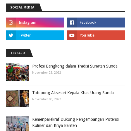
SOCIAL MEDIA
TERBARU
Profesi Bengkong dalam Tradisi Sunatan Sunda
November 23, 2022
Totopong Aksesori Kepala Khas Urang Sunda
November 06, 2022
Kemenparekraf Dukung Pengembangan Potensi
Kuliner dan Kriya Banten