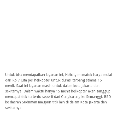
Untuk bisa mendapatkan layanan ini, Helicity mematok harga mulai
dari Rp 7 juta per helikopter untuk durasi terbang selama 15
menit. Saat ini layanan masih untuk dalam kota Jakarta dan
sekitarnya. Dalam waktu hanya 15 menit helikopter akan sanggup
mencapai titik tertentu seperti dari Cengkareng ke Semanggi, BSD
ke daerah Sudirman maupun titik lain di dalam Kota Jakarta dan
sekitarnya.