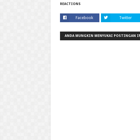
REACTIONS
Facebook
Twitter
ANDA MUNGKIN MENYUKAI POSTINGAN I