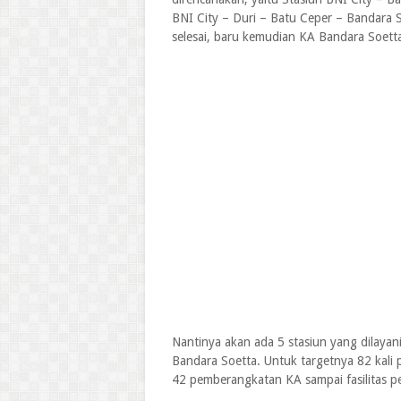
BNI City – Duri – Batu Ceper – Bandara 
selesai, baru kemudian KA Bandara Soett
Nantinya akan ada 5 stasiun yang dilayan
Bandara Soetta. Untuk targetnya 82 kali
42 pemberangkatan KA sampai fasilitas pe