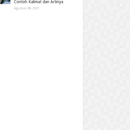
Contoh Kalimat dan Artinya
Agustus 08, 2021