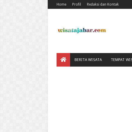
Home
Profil
Redaksi dan Kontak
BERITA WISATA
TEMPAT WI