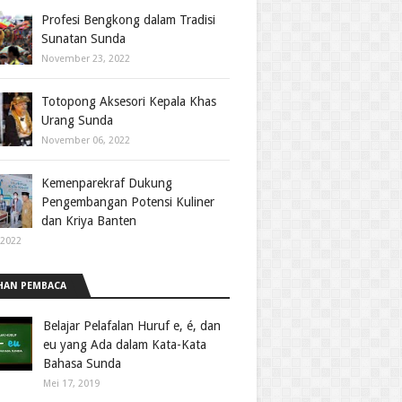
Profesi Bengkong dalam Tradisi
Sunatan Sunda
November 23, 2022
Totopong Aksesori Kepala Khas
Urang Sunda
November 06, 2022
Kemenparekraf Dukung
Pengembangan Potensi Kuliner
dan Kriya Banten
 2022
HAN PEMBACA
Belajar Pelafalan Huruf e, é, dan
eu yang Ada dalam Kata-Kata
Bahasa Sunda
Mei 17, 2019