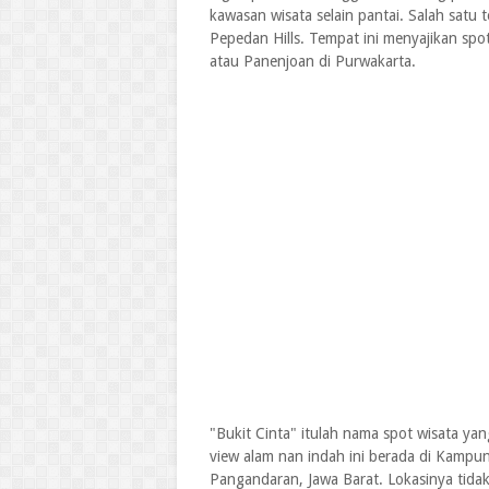
kawasan wisata selain pantai. Salah satu
Pepedan Hills. Tempat ini menyajikan spo
atau Panenjoan di Purwakarta.
"Bukit Cinta" itulah nama spot wisata yan
view alam nan indah ini berada di Kampu
Pangandaran, Jawa Barat. Lokasinya tidak t