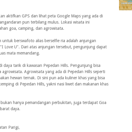
ilakan aktifkan GPS dan lihat peta Google Maps yang ada di
 Pangandaran pun terbilang mulus. Lokasi wisata ini
ajahan goa, camping, dan agrowisata.
an untuk berswafoto alias berselfie ria adalah anjungan
 "I Love U". Dari atas anjungan tersebut, pengunjung dapat
luas mata memandang.
 daya tarik di kawasan Pepedan Hills. Pengunjung bisa
a agrowisata. Agrowisata yang ada di Pepedan Hills seperti
kan hewan ternak. Di sini pun ada kuliner khas yang bisa
emping di Pepedan Hills, yakni nasi liwet dan makanan khas
s bukan hanya pemandangan perbukitan, juga terdapat Goa
barat daya.
tan Parigi,