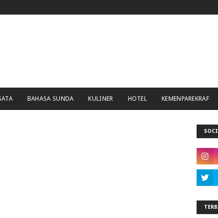
SATA
BAHASA SUNDA
KULINER
HOTEL
KEMENPAREKRAF
SOCI
TERB