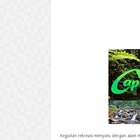
Kegiatan rekreasi menyatu dengan alam m