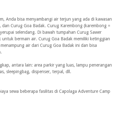
m, Anda bisa menyambangi air terjun yang ada di kawasan
er, dan Curug Goa Badak. Curug Karembong (karembong =
enyerupai selendang. Di bawah tumpahan Curug Sawer
 untuk bermain air. Curug Goa Badak memiliki ketinggian
k menampung air dari Curug Goa Badak ini dan bisa
.
gkap, antara lain: area parkir yang luas, lampu penerangan
, sleepingbag, dispenser, terpal, dll.
 biaya sewa beberapa fasilitas di Capolaga Adventure Camp