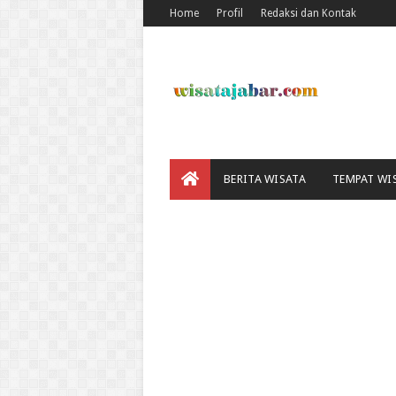
Home
Profil
Redaksi dan Kontak
BERITA WISATA
TEMPAT WI