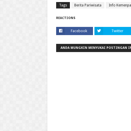
Tags
Berita Pariwisata
Info Kemenpa
REACTIONS
Facebook
Twitter
ANDA MUNGKIN MENYUKAI POSTINGAN I