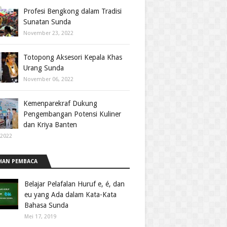
Profesi Bengkong dalam Tradisi
Sunatan Sunda
November 23, 2022
Totopong Aksesori Kepala Khas
Urang Sunda
November 06, 2022
Kemenparekraf Dukung
Pengembangan Potensi Kuliner
dan Kriya Banten
 2022
HAN PEMBACA
Belajar Pelafalan Huruf e, é, dan
eu yang Ada dalam Kata-Kata
Bahasa Sunda
Mei 17, 2019