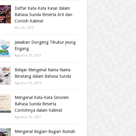
Daftar Kata-Kata Kasar dalam
Bahasa Sunda Beserta Arti dan
Contoh Kalimat
Mei 26, 2019
Jawaban Dongeng Tikukur jeung
Éngang
Agustus 07, 2021
Belajar Mengenal Nama-Nama
Binatang dalam Bahasa Sunda
Agustus 01, 2019
Mengenal Kata-Kata Sinonim
Bahasa Sunda Beserta
Contohnya dalam Kalimat
Agustus 13, 2021
Mengenal Bagian-Bagian Rumah