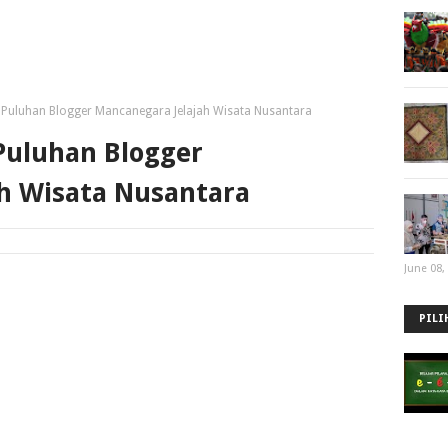
uluhan Blogger Mancanegara Jelajah Wisata Nusantara
uluhan Blogger
h Wisata Nusantara
June 08,
PILI