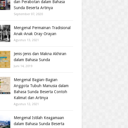
dan Perabotan dalam Bahasa
Sunda Beserta Artinya
September 07, 2020
Mengenal Permainan Tradisional
Anak-Anak Oray-Orayan
Agustus 13, 2021
Jenis-Jenis dan Makna Akhiran
dalam Bahasa Sunda
Juni 14, 2019
Mengenal Bagian-Bagian
Anggota Tubuh Manusia dalam
Bahasa Sunda Beserta Contoh
Kalimat dan Artinya
Agustus 12, 2021
Mengenal Istilah Keagamaan
dalam Bahasa Sunda Beserta