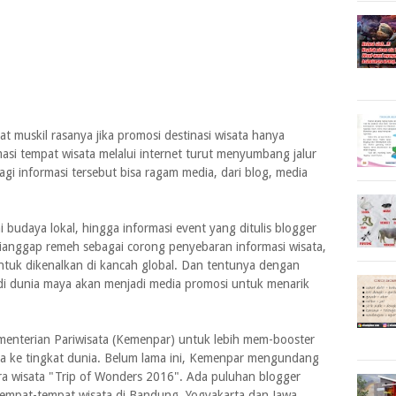
at muskil rasanya jika promosi destinasi wisata hanya
asi tempat wisata melalui internet turut menyumbang jalur
agi informasi tersebut bisa ragam media, dari blog, media
i budaya lokal, hingga informasi event yang ditulis blogger
 dianggap remeh sebagai corong penyebaran informasi wisata,
ntuk dikenalkan di kancah global. Dan tentunya dengan
di dunia maya akan menjadi media promosi untuk menarik
menterian Pariwisata (Kemenpar) untuk lebih mem-booster
ia ke tingkat dunia. Belum lama ini, Kemenpar mengundang
a wisata "Trip of Wonders 2016". Ada puluhan blogger
tempat-tempat wisata di Bandung, Yogyakarta dan Jawa