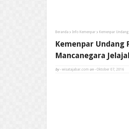
Beranda
Info Kemenpar
Kemenpar Undang P
Kemenpar Undang P
Mancanegara Jelaja
by -
wisatajabar.com
on -
Oktober 07, 2016