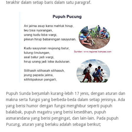
terakhir dalam setiap baris dalam satu paragraf.
Pupuh Sunda berjumlah kurang-lebih 17 jenis, dengan aturan dan
makna serta fungsi yang berbeda-beda dalam setiap jenisnya. Ada
yang berisi humor dengan fungsi menghibur seperti pupuh
balakbak, pupuh magatru yang berisi kesedihan, pupuh
asmarandana yang berisi pengingat, dan lain-lain. Pada pupuh
Pucung, aturan yang berlaku adalah sebagai berikut;