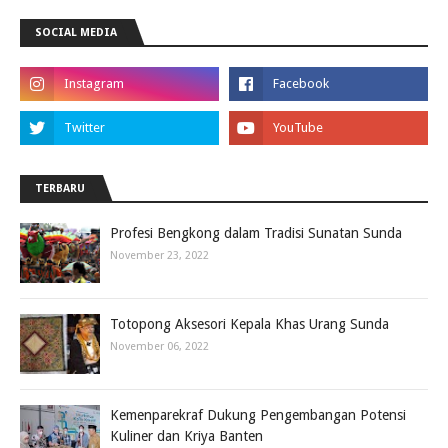
SOCIAL MEDIA
TERBARU
Profesi Bengkong dalam Tradisi Sunatan Sunda
November 23, 2022
Totopong Aksesori Kepala Khas Urang Sunda
November 06, 2022
Kemenparekraf Dukung Pengembangan Potensi
Kuliner dan Kriya Banten