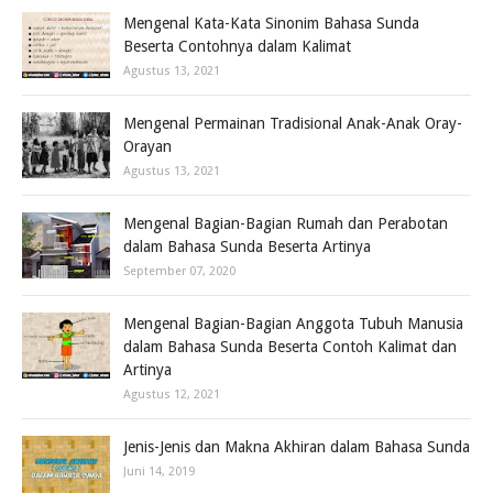
Mengenal Kata-Kata Sinonim Bahasa Sunda
Beserta Contohnya dalam Kalimat
Agustus 13, 2021
Mengenal Permainan Tradisional Anak-Anak Oray-
Orayan
Agustus 13, 2021
Mengenal Bagian-Bagian Rumah dan Perabotan
dalam Bahasa Sunda Beserta Artinya
September 07, 2020
Mengenal Bagian-Bagian Anggota Tubuh Manusia
dalam Bahasa Sunda Beserta Contoh Kalimat dan
Artinya
Agustus 12, 2021
Jenis-Jenis dan Makna Akhiran dalam Bahasa Sunda
Juni 14, 2019