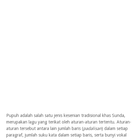
Pupuh adalah salah satu jenis kesenian tradisional khas Sunda,
merupakan lagu yang terikat oleh aturan-aturan tertentu. Aturan-
aturan tersebut antara lain jumlah baris (
padalisan
) dalam setiap
paragraf, jumlah suku kata dalam setiap baris, serta bunyi vokal