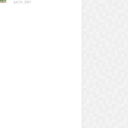
Juli 31, 2021