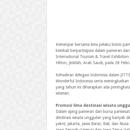
Kemenpar bersama lima pelaku bisnis pariwi
kembali berpartisipasi dalam pameran dan 
International Tourism & Travel Exhibitio
Hilton, Jeddah, Arab Saudi, pada 28 Febr
Kehadiran delegasi Indonesia dalam JITT
Wonderful Indonesia serta meningkatkan
yang tahun ini diharapkan ada peningka
wisman.
Promosi lima destinasi wisata ungg
Dalam ajang pameran dan bursa pariwisat
destinasi wisata unggulan yang banyak d
yakni; Jakarta, Jawa Barat, Bali, dan Nu
Jawa Tengah (Jateng) dan Jawa Timur (Ja