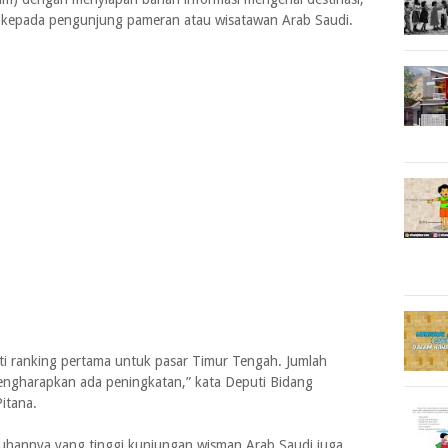
al kepada pengunjung pameran atau wisatawan Arab Saudi.
 ranking pertama untuk pasar Timur Tengah. Jumlah
engharapkan ada peningkatan,” kata Deputi Bidang
itana.
buhannya yang tinggi kunjungan wisman Arab Saudi juga