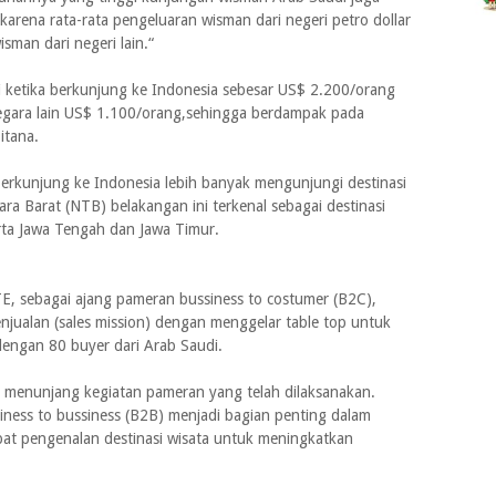
karena rata-rata pengeluaran wisman dari negeri petro dollar
isman dari negeri lain.“
 ketika berkunjung ke Indonesia sebesar US$ 2.200/orang
egara lain US$ 1.100/orang,sehingga berdampak pada
itana.
berkunjung ke Indonesia lebih banyak mengunjungi destinasi
ara Barat (NTB) belakangan ini terkenal sebagai destinasi
serta Jawa Tengah dan Jawa Timur.
TE, sebagai ajang pameran bussiness to costumer (B2C),
jualan (sales mission) dengan menggelar table top untuk
dengan 80 buyer dari Arab Saudi.
tuk menunjang kegiatan pameran yang telah dilaksanakan.
siness to bussiness (B2B) menjadi bagian penting dalam
pat pengenalan destinasi wisata untuk meningkatkan