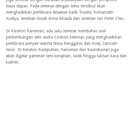
masa depan. Pada seminar dengan tema tersebut akan
menghadirkan pembicara desainer batik Trusmi, Komarudin
Kudiya, seniman musik Anna Alcaida dan seniman tari Peter Chin.
Di Keraton Kanoman, ada satu seminar membahas soal
perkembangan seni sastra Cirebon kekinian yang menghadirkan
pembicara penyair wanita Nissa Rengganis dan Acep Zamzam
Noor. Di Keraton Kasepuhan, Kanoman dan Kacirebonan juga
akan digelar pameran seni kerajinan, batik hingga lukisan kaca dan
kuliner.