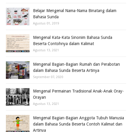
Belajar Mengenal Nama-Nama Binatang dalam
Bahasa Sunda
Agustus 01, 2019
Mengenal Kata-Kata Sinonim Bahasa Sunda
Beserta Contohnya dalam Kalimat
Agustus 13, 2021
Mengenal Bagian-Bagian Rumah dan Perabotan
dalam Bahasa Sunda Beserta Artinya
September 07, 2020
Mengenal Permainan Tradisional Anak-Anak Oray-
Orayan
Agustus 13, 2021
Mengenal Bagian-Bagian Anggota Tubuh Manusia
dalam Bahasa Sunda Beserta Contoh Kalimat dan
Artinya