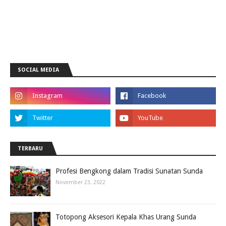
SOCIAL MEDIA
TERBARU
Profesi Bengkong dalam Tradisi Sunatan Sunda
November 23, 2022
Totopong Aksesori Kepala Khas Urang Sunda