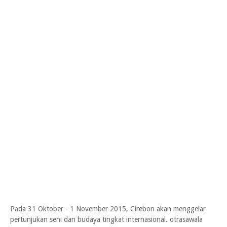
Pada 31 Oktober - 1 November 2015, Cirebon akan menggelar
pertunjukan seni dan budaya tingkat internasional. otrasawala