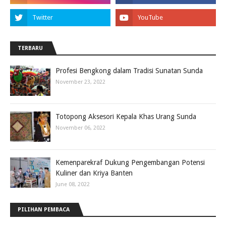
TERBARU
Profesi Bengkong dalam Tradisi Sunatan Sunda
November 23, 2022
Totopong Aksesori Kepala Khas Urang Sunda
November 06, 2022
Kemenparekraf Dukung Pengembangan Potensi
Kuliner dan Kriya Banten
June 08, 2022
PILIHAN PEMBACA