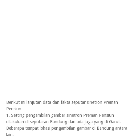
Berikut ini lanjutan data dan fakta seputar sinetron Preman
Pensiun.
1. Setting pengambilan gambar sinetron Preman Pensiun
dilakukan di seputaran Bandung dan ada juga yang di Garut.
Beberapa tempat lokasi pengambilan gambar di Bandung antara
lain: