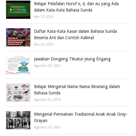
Belajar Pelafalan Huruf e, é, dan eu yang Ada
dalam Kata-Kata Bahasa Sunda
Mei 17, 2019
Daftar Kata-Kata Kasar dalam Bahasa Sunda
Beserta Arti dan Contoh Kalimat
Mei 26, 2019
Jawaban Dongeng Tikukur jeung Éngang
Agustus 07, 2021
Belajar Mengenal Nama-Nama Binatang dalam
Bahasa Sunda
Agustus 01, 2019
Mengenal Permainan Tradisional Anak-Anak Oray-
Orayan
Agustus 13, 2021