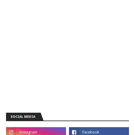
SOCIAL MEDIA