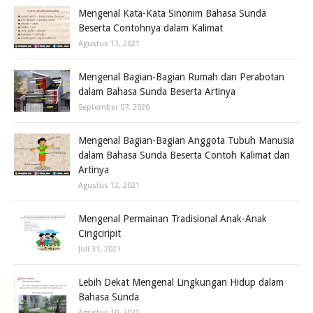
Mengenal Kata-Kata Sinonim Bahasa Sunda
Beserta Contohnya dalam Kalimat
Agustus 13, 2021
Mengenal Bagian-Bagian Rumah dan Perabotan
dalam Bahasa Sunda Beserta Artinya
September 07, 2020
Mengenal Bagian-Bagian Anggota Tubuh Manusia
dalam Bahasa Sunda Beserta Contoh Kalimat dan
Artinya
Agustus 12, 2021
Mengenal Permainan Tradisional Anak-Anak
Cingciripit
Juli 31, 2021
Lebih Dekat Mengenal Lingkungan Hidup dalam
Bahasa Sunda
Agustus 10, 2021