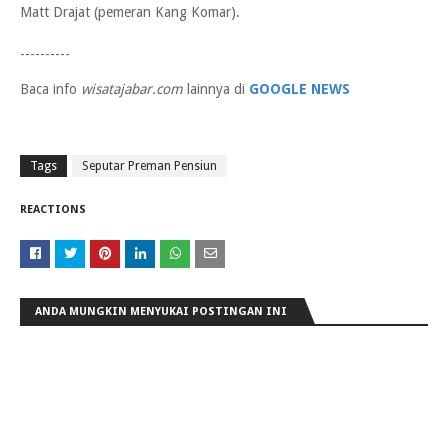
Matt Drajat (pemeran Kang Komar).
----------
Baca info
wisatajabar.com
lainnya di
GOOGLE NEWS
Tags
Seputar Preman Pensiun
REACTIONS
ANDA MUNGKIN MENYUKAI POSTINGAN INI